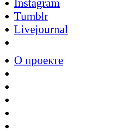
Instagram
Tumblr
Livejournal
О проекте