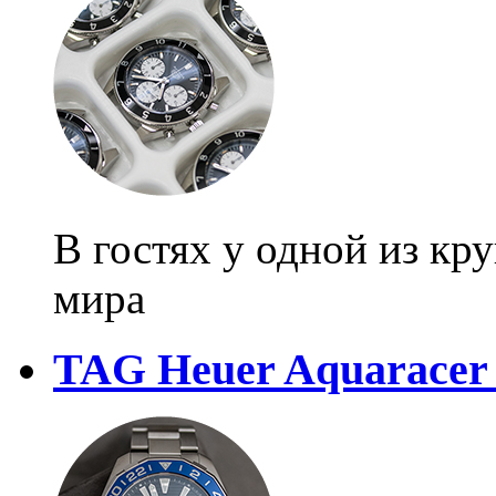
В гостях у одной из к
мира
TAG Heuer Aquaracer