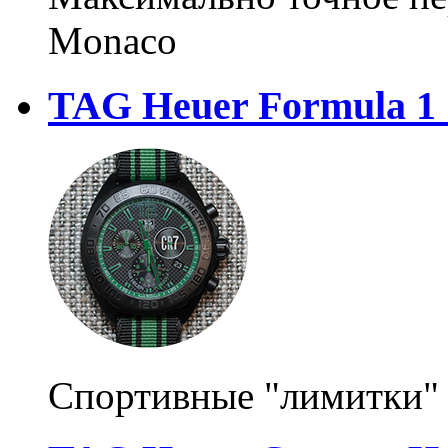
Monaco
TAG Heuer Formula 1 
Спортивные "лимитки"