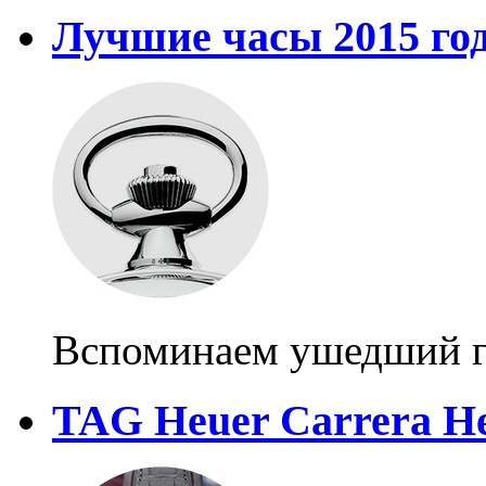
Лучшие часы 2015 го
Вспоминаем ушедший 
TAG Heuer Carrera He