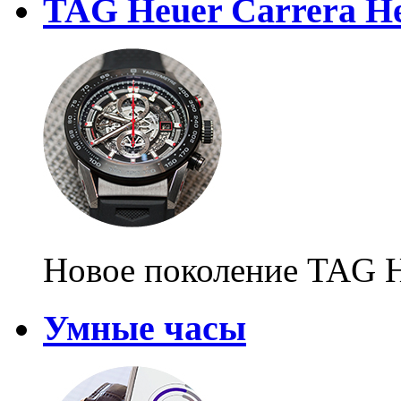
TAG Heuer Carrera He
Новое поколение TAG 
Умные часы