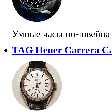
Умные часы по-швейца
TAG Heuer Carrera Cal