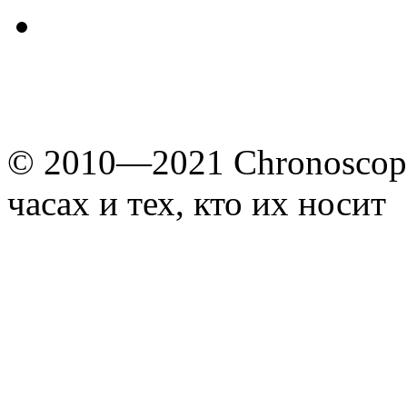
© 2010—2021 Chronoscope
часах и тех, кто их носит