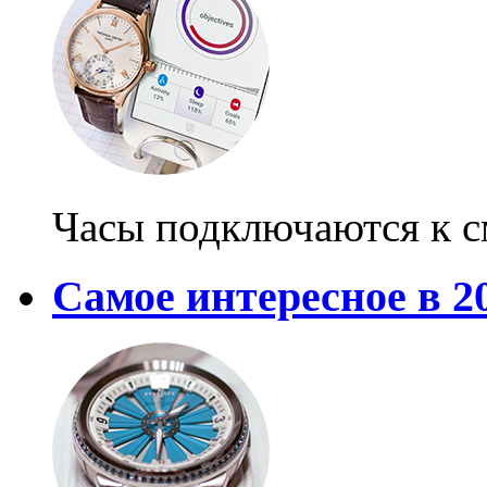
Часы подключаются к 
Самое интересное в 2