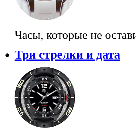
Часы, которые не оста
Три стрелки и дата