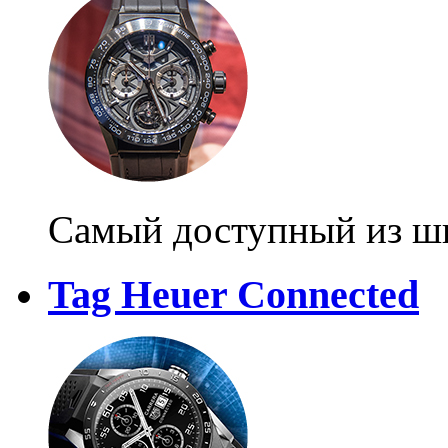
Самый доступный из ш
Tag Heuer Connected