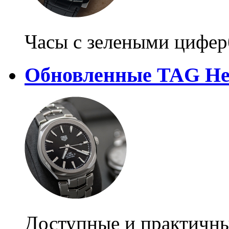
Часы с зелеными цифер
Обновленные TAG He
Доступные и практичны