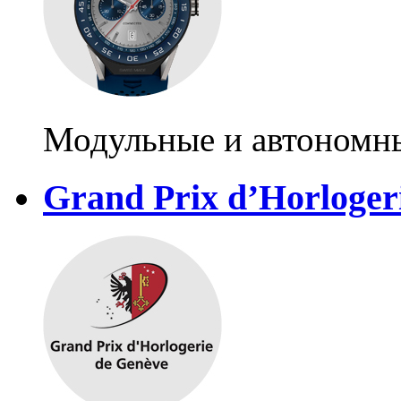
Модульные и автономн
Grand Prix d’Horloger