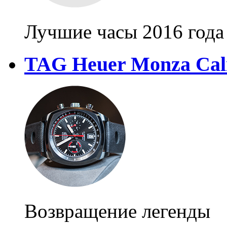
Лучшие часы 2016 года
TAG Heuer Monza Cali
Возвращение легенды