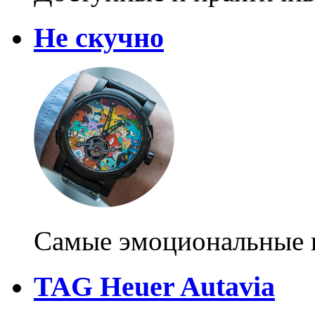
Не скучно
Самые эмоциональные н
TAG Heuer Autavia