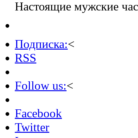
Настоящие мужские ча
Подписка:
<
RSS
Follow us:
<
Facebook
Twitter