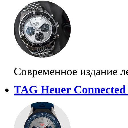
Современное издание л
TAG Heuer Connected