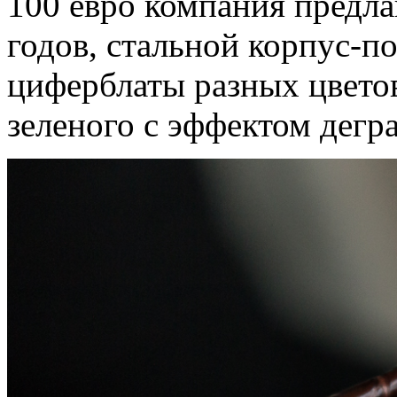
100 евро компания предла
годов, стальной корпус-
циферблаты разных цветов
зеленого с эффектом дегра