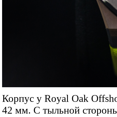
Корпус у Royal Oak Offsh
42 мм. С тыльной стороны