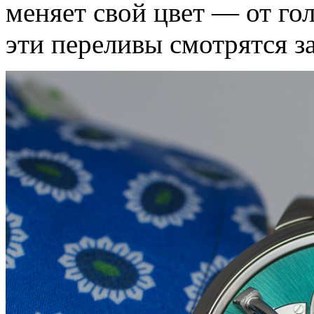
меняет свой цвет — от го
эти переливы смотрятся 