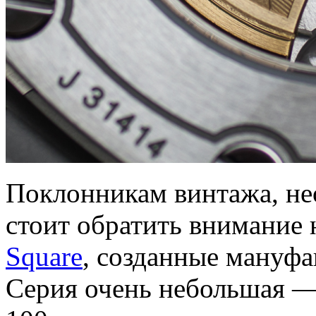
Поклонникам винтажа, не
стоит обратить внимание
Square
, созданные мануф
Серия очень небольшая — 