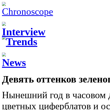
Девять оттенков зелено
Нынешний год в часовом 
цветных циферблатов и ос