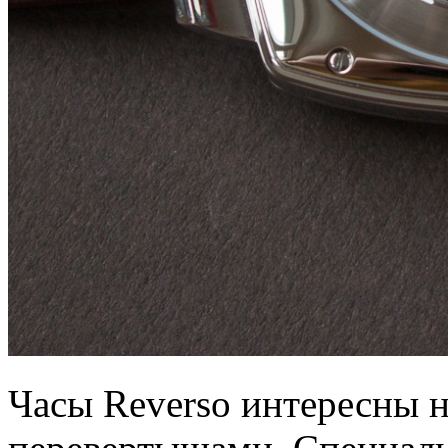
Часы Reverso интересны н