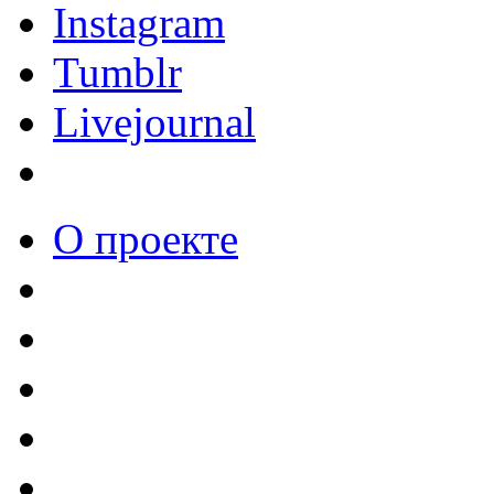
Instagram
Tumblr
Livejournal
О проекте