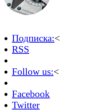
Подписка:
<
RSS
Follow us:
<
Facebook
Twitter