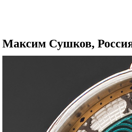
Максим Сушков, Росси