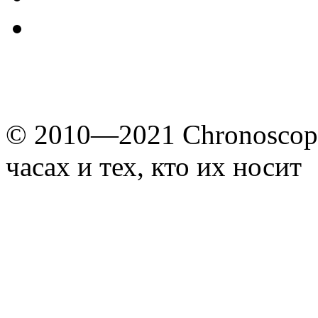
© 2010—2021 Chronoscope
часах и тех, кто их носит