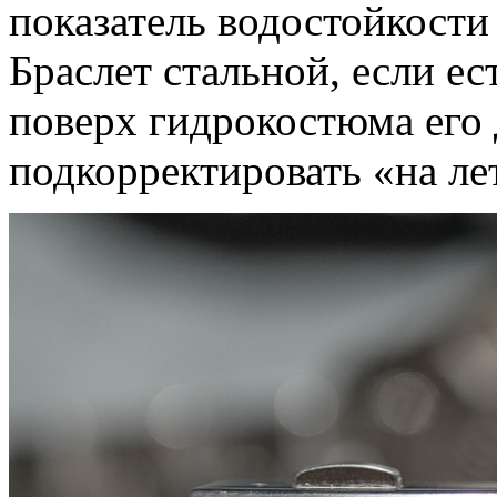
показатель водостойкости 
Браслет стальной, если ес
поверх гидрокостюма его
подкорректировать «на ле