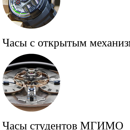
Часы с открытым механи
Часы студентов МГИМО