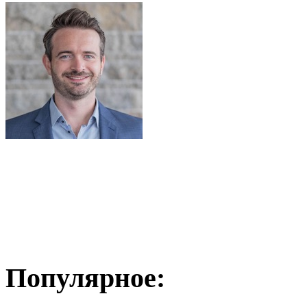
Популярное: