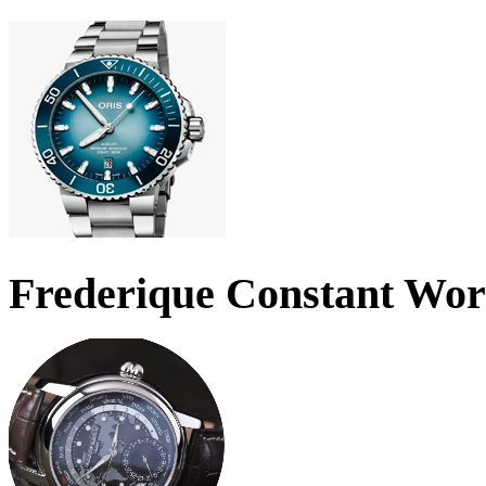
Frederique Constant Wo