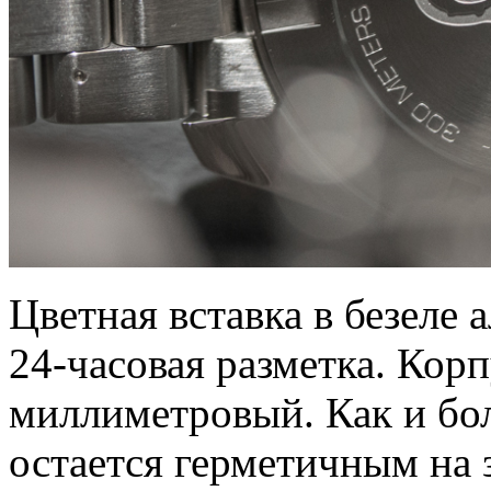
Цветная вставка в безеле 
24-часовая разметка. Корп
миллиметровый. Как и бо
остается герметичным на