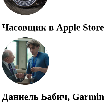
Часовщик в Apple Store
Даниель Бабич, Garmin