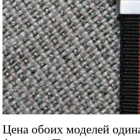
Цена обоих моделей один