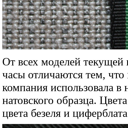
От всех моделей текущей
часы отличаются тем, что 
компания использовала в
натовского образца. Цвет
цвета безеля и циферблата