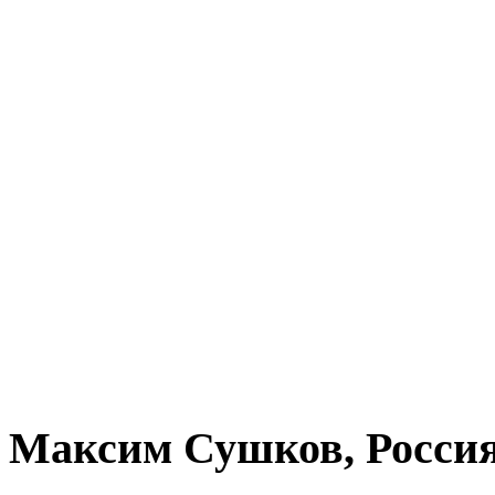
Максим Сушков, Росси