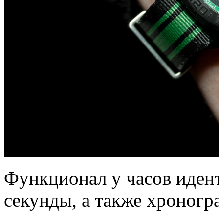
Функционал у часов иден
секунды, а также хроногр