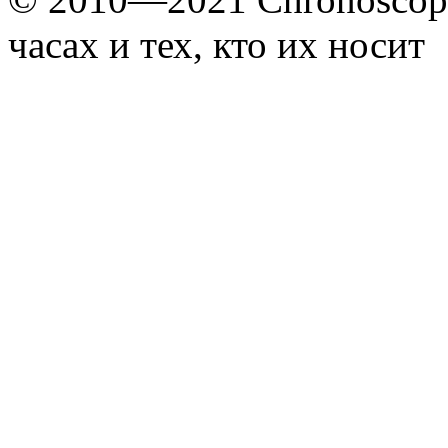
часах и тех, кто их носит