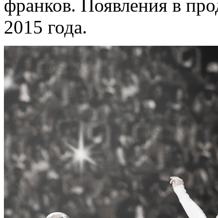
франков. Появления в про
2015 года.