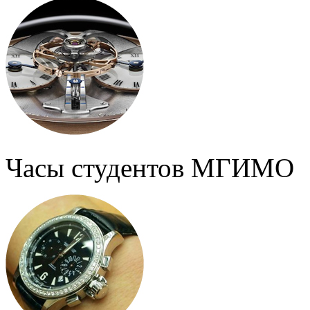
Часы студентов МГИМО