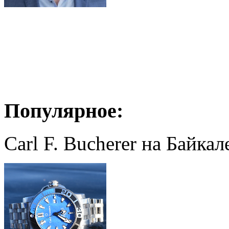
Популярное:
Carl F. Bucherer на Байкал