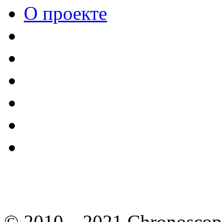
О проекте
© 2010—2021 Chronoscope