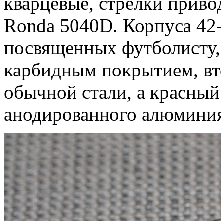
кварцевые, стрелки приво
Ronda 5040D. Корпуса 42-
посвященных футболисту, 
карбидным покрытием, вто
обычной стали, а красный
анодированного алюминия