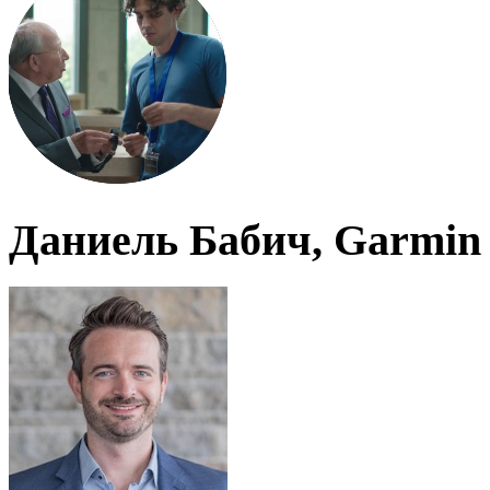
Даниель Бабич, Garmin