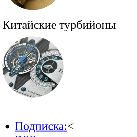
Китайские турбийоны
Подписка:
<