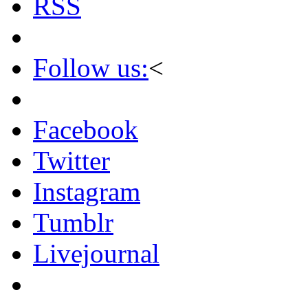
RSS
Follow us:
<
Facebook
Twitter
Instagram
Tumblr
Livejournal