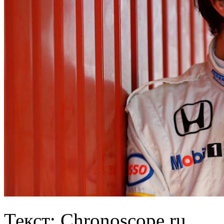
Текст: Chronoscope.ru