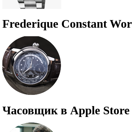
Frederique Constant Wo
Часовщик в Apple Store