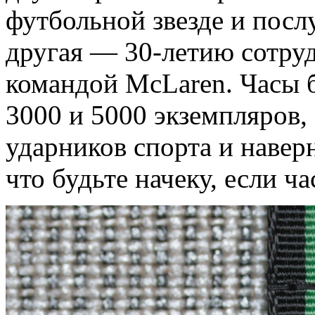
футбольной звезде и пос
другая — 30-летию сотруд
командой McLaren. Часы 
3000 и 5000 экземпляров,
ударников спорта и навер
что будьте начеку, если ч