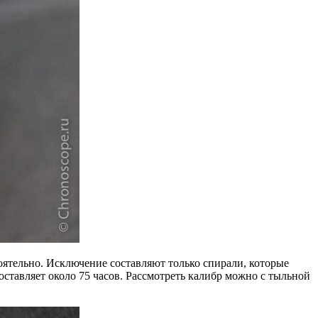
оятельно. Исключение составляют только спирали, которые
ставляет около 75 часов. Рассмотреть калибр можно с тыльной