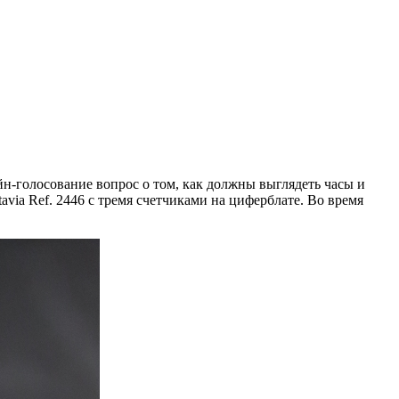
н-голосование вопрос о том, как должны выглядеть часы и
via Ref. 2446 c тремя счетчиками на циферблате. Во время