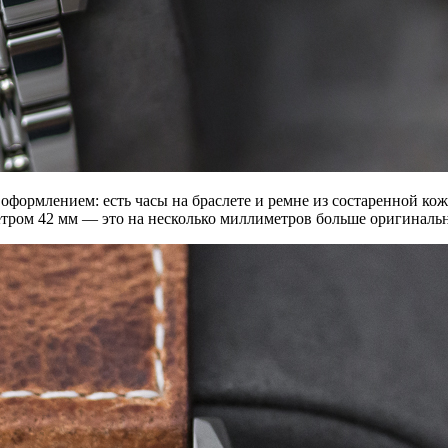
оформлением: есть часы на браслете и ремне из состаренной ко
метром 42 мм — это на несколько миллиметров больше оригиналь