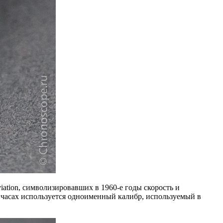
iation, символизировавших в 1960-е годы скорость и
в часах используется одноименный калибр, используемый в