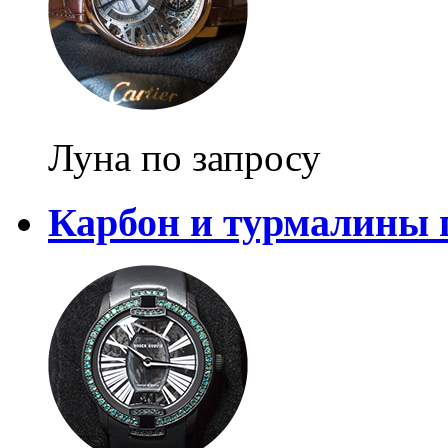
Луна по запросу
Карбон и турмалины 