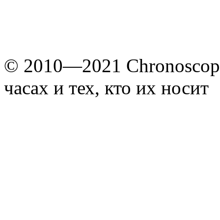
© 2010—2021 Chronoscope
часах и тех, кто их носит