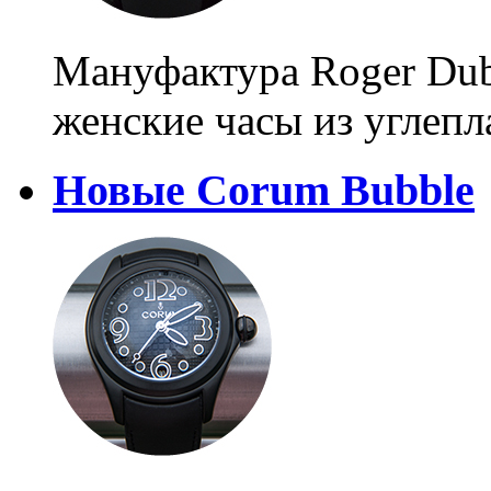
Мануфактура Roger Dub
женские часы из углепл
Новые Corum Bubble