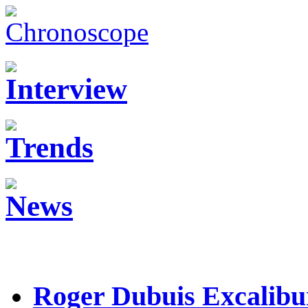
Roger Dubuis Excalibu