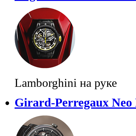
Lamborghini на руке
Girard-Perregaux Neo 