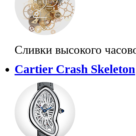
Сливки высокого часово
Cartier Crash Skeleton