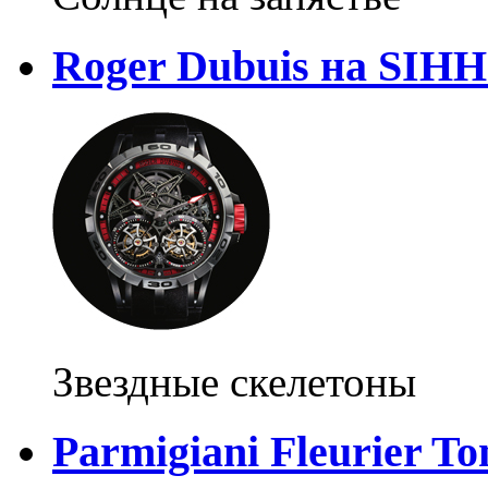
Roger Dubuis на SIHH
Звездные скелетоны
Parmigiani Fleurier To