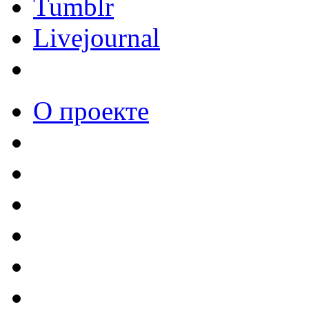
Tumblr
Livejournal
О проекте