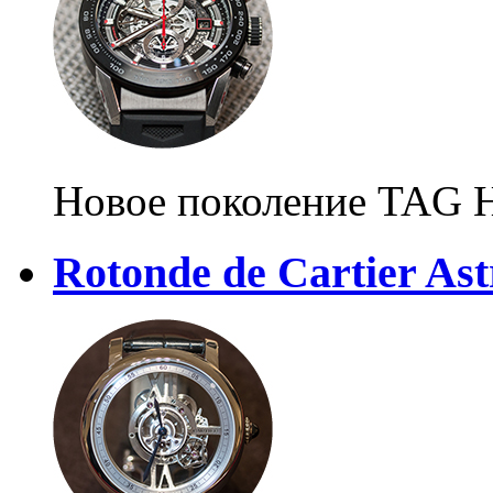
Новое поколение TAG 
Rotonde de Cartier Ast