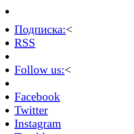
Подписка:
<
RSS
Follow us:
<
Facebook
Twitter
Instagram