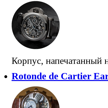
Корпус, напечатанный 
Rotonde de Cartier Ea