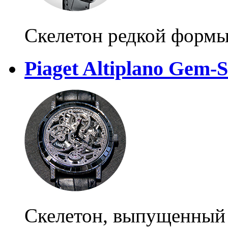
Скелетон редкой форм
Piaget Altiplano Gem-S
Скелетон, выпущенный 