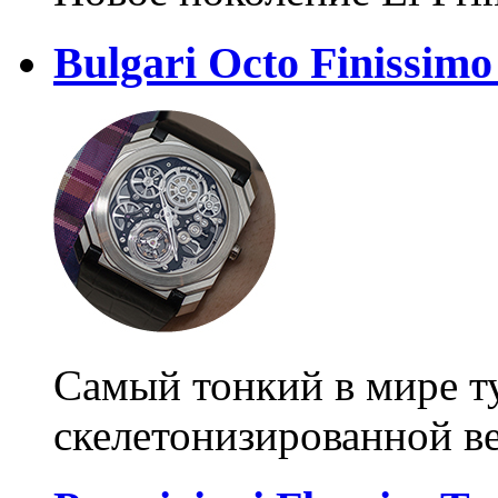
Bulgari Octo Finissimo
Самый тонкий в мире т
скелетонизированной в