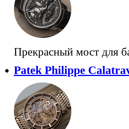
Прекрасный мост для б
Patek Philippe Calatra