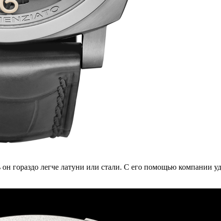
 он гораздо легче латуни или стали. С его помощью компании уда