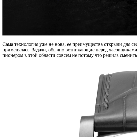
Сама технология уже не нова, ее преимущества открыли для с
применялась. Задачи, обычно возникающие перед часовщиками 
пионером в этой области совсем не потому что решила сменить