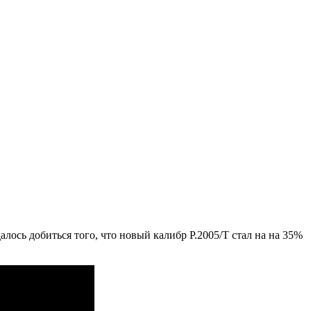
лось добиться того, что новый калибр P.2005/T стал на на 35%