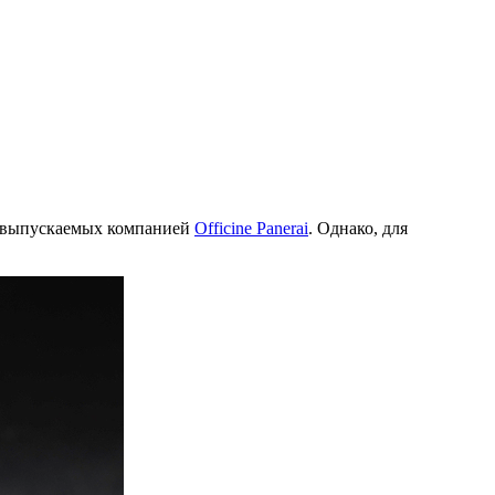
, выпускаемых компанией
Officine Panerai
. Однако, для