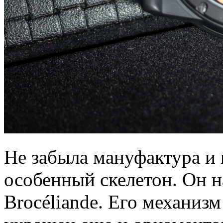
Не забыла мануфактура и 
особенный скелетон. Он н
Brocéliande. Его механиз