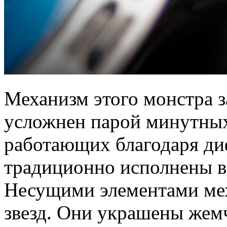
Механизм этого монстра 
усложнен парой минутных
работающих благодаря ди
традиционно исполнены в 
Несущими элементами мех
звезд. Они украшены жем