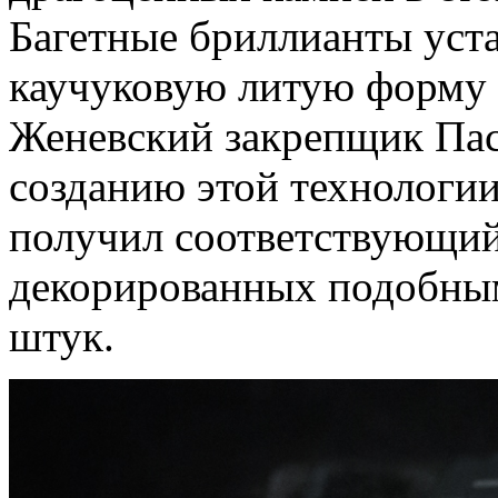
Багетные бриллианты уст
каучуковую литую форму 
Женевский закрепщик Пас
созданию этой технологии 
получил соответствующий
декорированных подобны
штук.