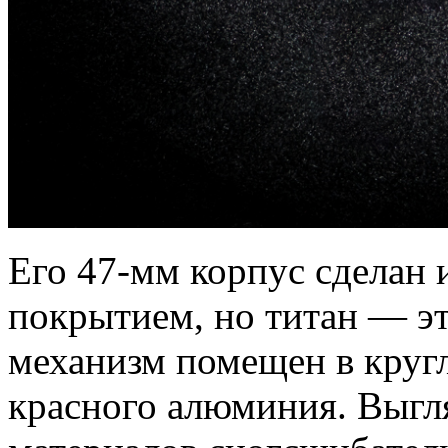
Его 47-мм корпус сделан 
покрытием, но титан — это
механизм помещен в кругл
красного алюминия. Выгля