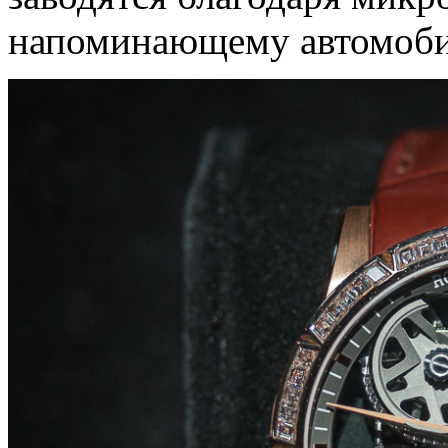
напоминающему автомоби