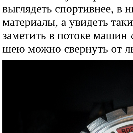
выглядеть спортивнее, в 
материалы, а увидеть таки
заметить в потоке машин
шею можно свернуть от л