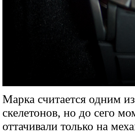
Марка считается одним из
скелетонов, но до сего мо
оттачивали только на мех