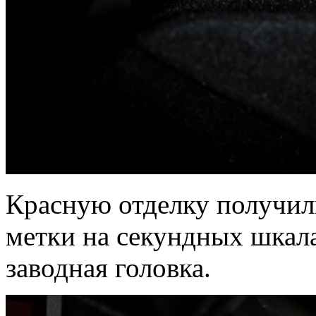
Красную отделку получил
метки на секундных шкала
заводная головка.