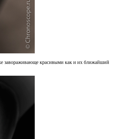
и же завораживающе красивыми как и их ближайший