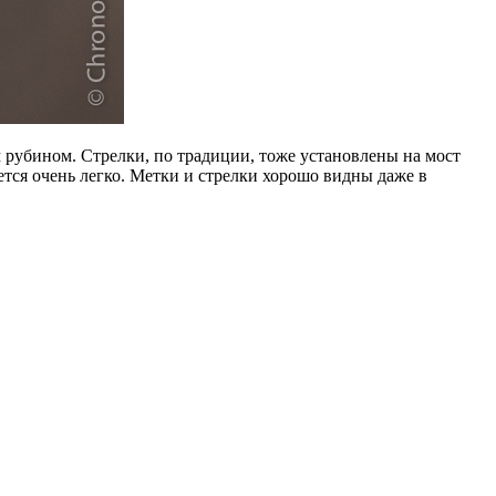
 рубином. Стрелки, по традиции, тоже установлены на мост
тся очень легко. Метки и стрелки хорошо видны даже в