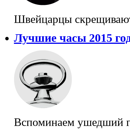
Швейцарцы скрещивают 
Лучшие часы 2015 го
Вспоминаем ушедший 