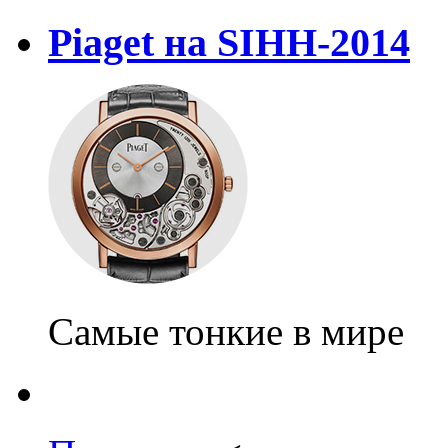
Piaget на SIHH-2014
Самые тонкие в мире