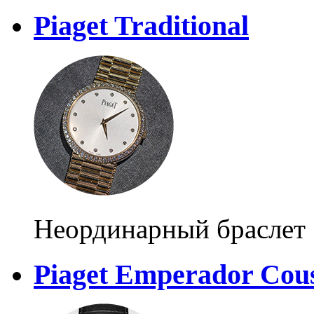
Piaget Traditional
Неординарный браслет
Piaget Emperador Cou