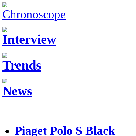
Piaget Polo S Black