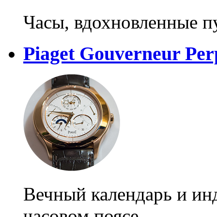
Часы, вдохновленные 
Piaget Gouverneur Pe
Вечный календарь и ин
часовом поясе