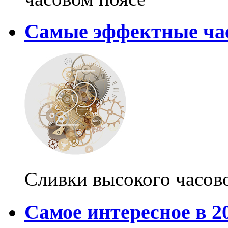
Самые эффектные ча
Сливки высокого часово
Самое интересное в 2