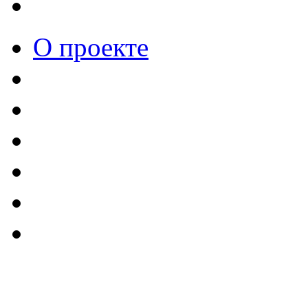
О проекте