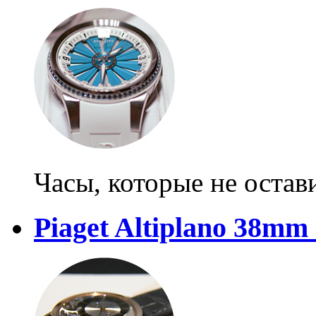
Часы, которые не оста
Piaget Altiplano 38mm