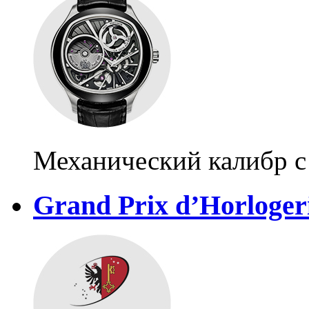
Механический калибр с
Grand Prix d’Horloger