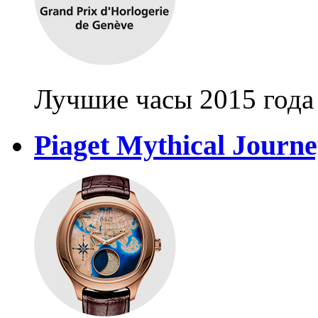
Лучшие часы 2015 года
Piaget Mythical Journ