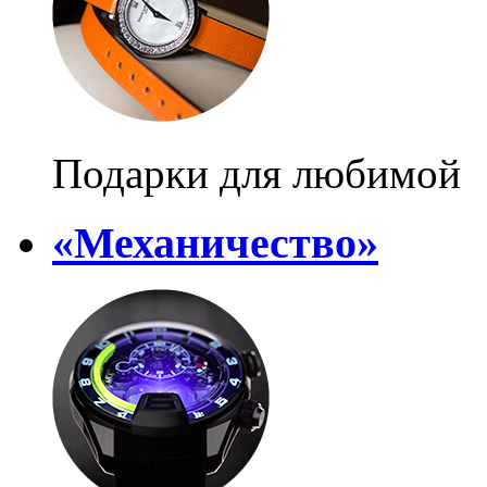
Подарки для любимой
«Механичество»