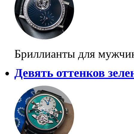
Бриллианты для мужчи
Девять оттенков зеле