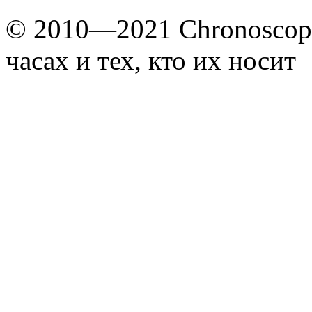
© 2010—2021 Chronoscope
часах и тех, кто их носит