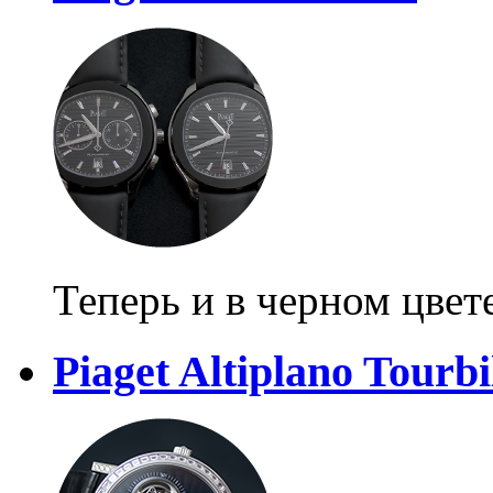
Теперь и в черном цвет
Piaget Altiplano Tourb