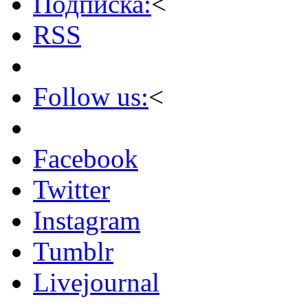
Подписка:
<
RSS
Follow us:
<
Facebook
Twitter
Instagram
Tumblr
Livejournal