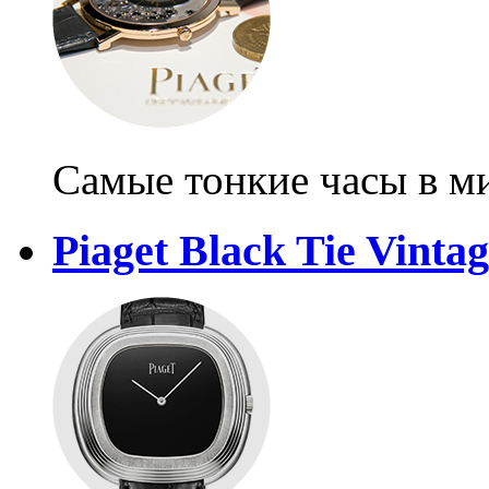
Самые тонкие часы в м
Piaget Black Tie Vintag