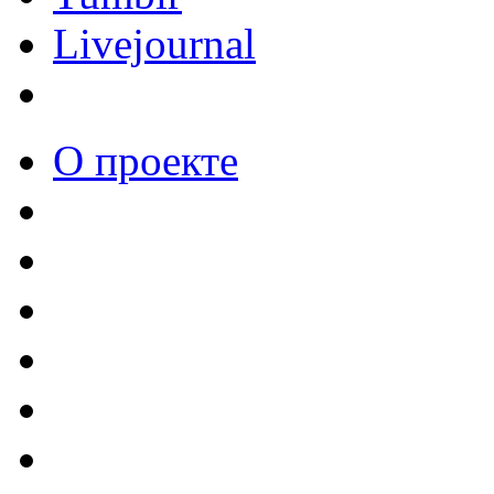
Livejournal
О проекте