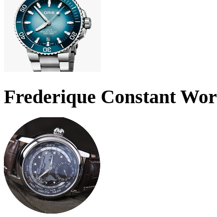
Frederique Constant Wo