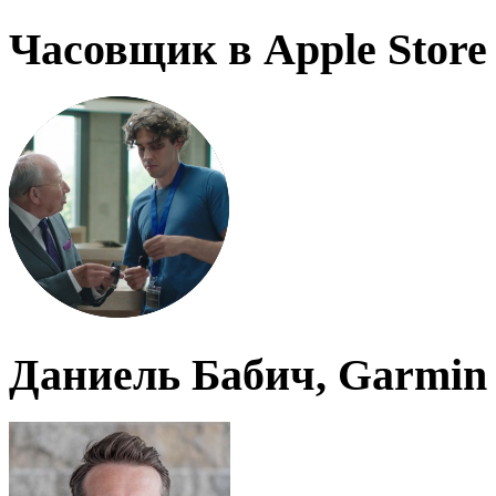
Часовщик в Apple Store
Даниель Бабич, Garmin