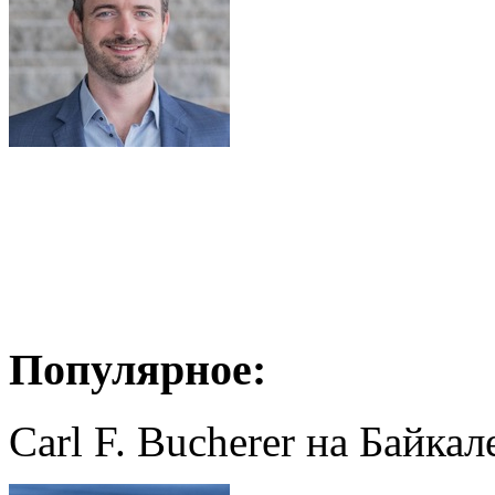
Популярное:
Carl F. Bucherer на Байкал