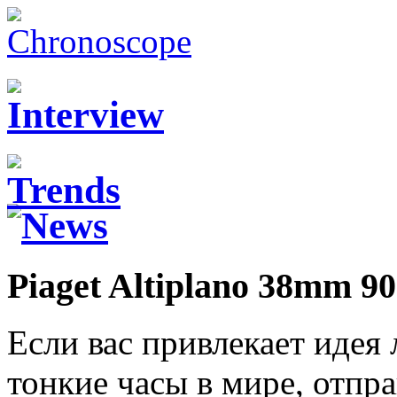
Piaget Altiplano 38mm 9
Если вас привлекает идея
тонкие часы в мире, отпр