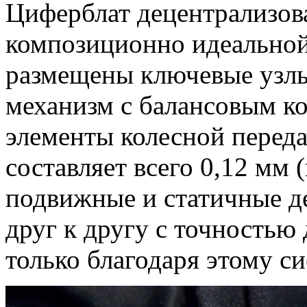
Циферблат децентрализова
композиционно идеальной
размещены ключевые узлы
механизм с балансовым ко
элементы колесной переда
составляет всего 0,12 мм 
подвижные и статичные д
друг к другу с точностью
только благодаря этому с