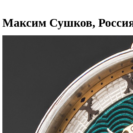
Максим Сушков, Росси