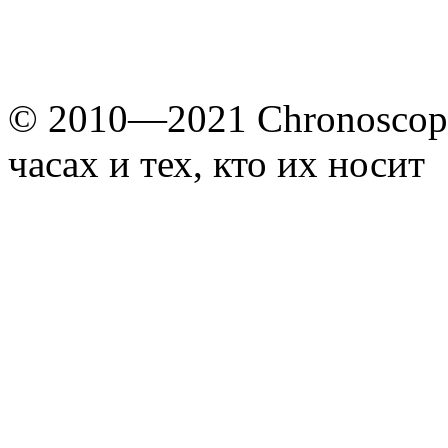
© 2010—2021 Chronoscope
часах и тех, кто их носит