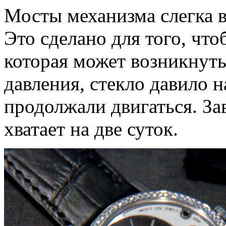
Мосты механизма слегка 
Это сделано для того, что
которая может возникнуть
давления, стекло давило н
продолжали двигаться. Зав
хватает на две суток.