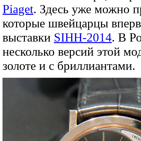
Piaget
. Здесь уже можно п
которые швейцарцы вперв
выставки
SIHH-2014
. В Р
несколько версий этой мод
золоте и с бриллиантами.