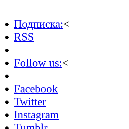
Подписка:
<
RSS
Follow us:
<
Facebook
Twitter
Instagram
Tumblr