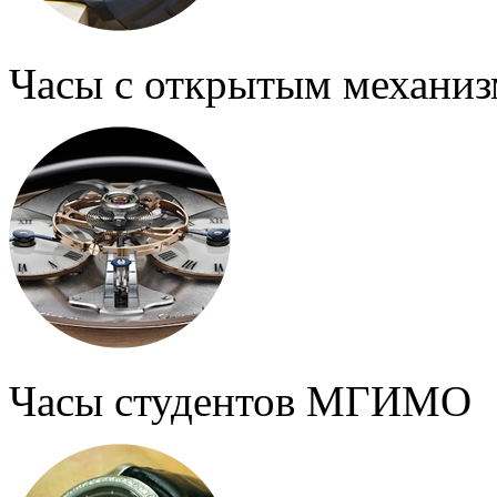
Часы с открытым механи
Часы студентов МГИМО