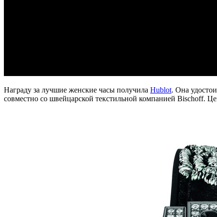
Награду за лучшие женские часы получила
Hublot
. Она удосто
совместно со швейцарской текстильной компанией Bischoff. Це