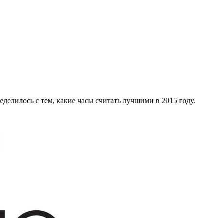
еделилось с тем, какие часы считать лучшими в 2015 году.