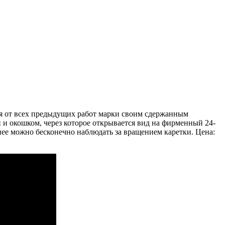
тся от всех предыдущих работ марки своим сдержанным
и окошком, через которое открывается вид на фирменный 24-
е можно бесконечно наблюдать за вращением каретки. Цена: