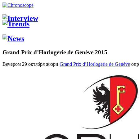
Grand Prix d’Horlogerie de Genève 2015
Вечером 29 октября жюри
Grand Prix d’Horlogerie de Genève
опр