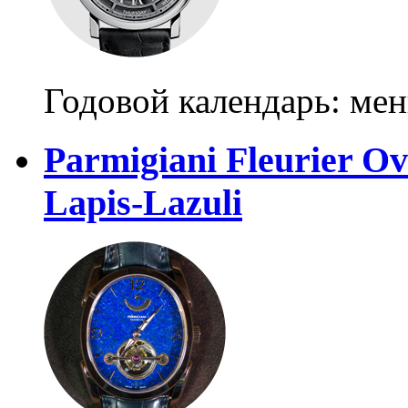
Годовой календарь: ме
Parmigiani Fleurier Ov
Lapis-Lazuli