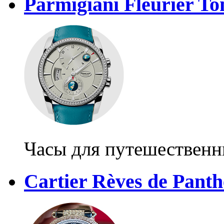
Parmigiani Fleurier T
Часы для путешественн
Cartier Rèves de Panth