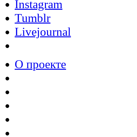
Instagram
Tumblr
Livejournal
О проекте