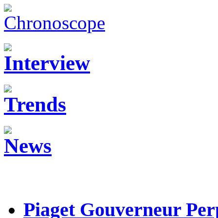
Piaget Gouverneur Pe