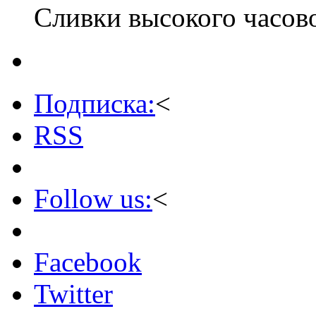
Сливки высокого часово
Подписка:
<
RSS
Follow us:
<
Facebook
Twitter