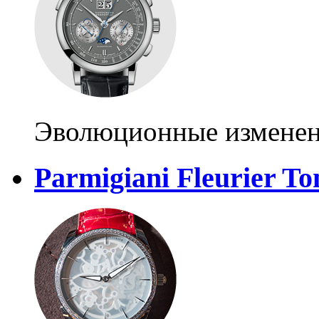
Эволюционные измене
Parmigiani Fleurier To