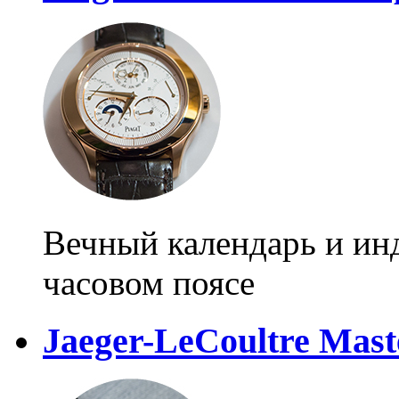
Вечный календарь и ин
часовом поясе
Jaeger-LeCoultre Mast