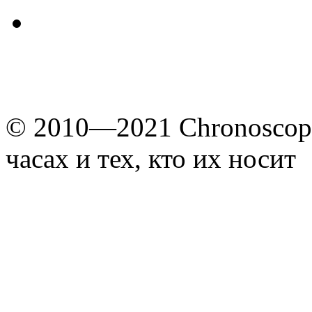
© 2010—2021 Chronoscope
часах и тех, кто их носит