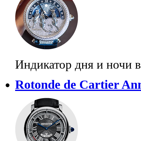
Индикатор дня и ночи в
Rotonde de Cartier An