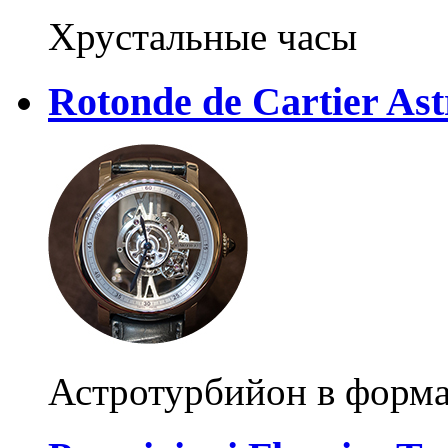
Хрустальные часы
Rotonde de Cartier Ast
Астротурбийон в форма