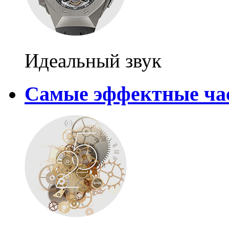
Идеальный звук
Самые эффектные ча