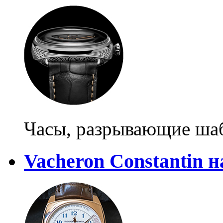
Часы, разрывающие ша
Vacheron Constantin 