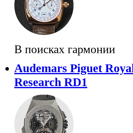
В поисках гармонии
Audemars Piguet Royal
Research RD1