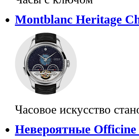
Montblanc Heritage C
Часовое искусство стан
Невероятные Officine