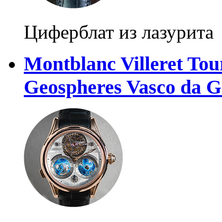
Циферблат из лазурита
Montblanc Villeret Tou
Geospheres Vasco da 