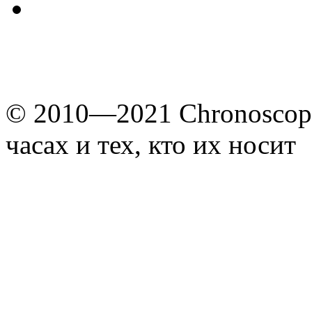
© 2010—2021 Chronoscope
часах и тех, кто их носит