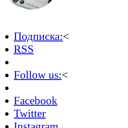
Подписка:
<
RSS
Follow us:
<
Facebook
Twitter
Instagram