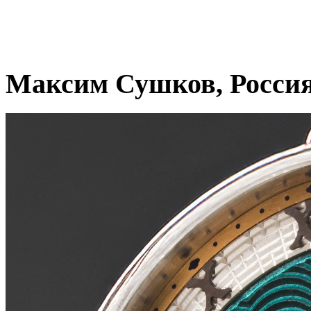
Максим Сушков, Росси