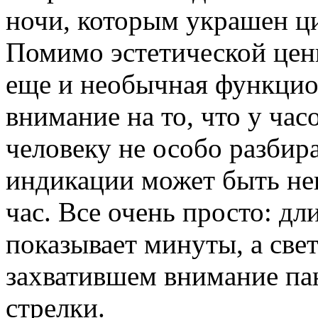
ночи, которым украшен ци
Помимо эстетической ценн
еще и необычная функцио
внимание на то, что у час
человеку не особо разби
индикации может быть не
час. Все очень просто: д
показывает минуты, а све
захватившем внимание па
стрелки.