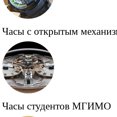
Часы с открытым механи
Часы студентов МГИМО