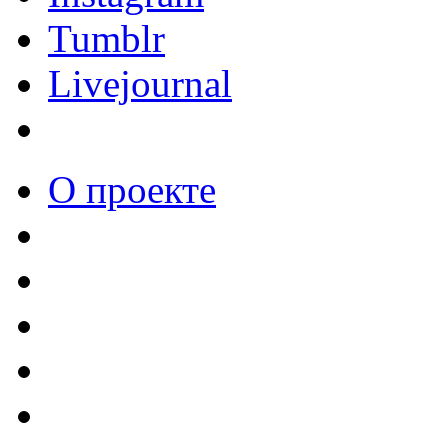
Tumblr
Livejournal
О проекте