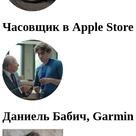
Часовщик в Apple Store
Даниель Бабич, Garmin