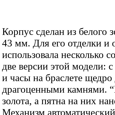
Корпус сделан из белого 
43 мм. Для его отделки и
использовала несколько с
две версии этой модели:
и часы на браслете щедро
драгоценными камнями. “
золота, а пятна на них на
Механизм автоматический 