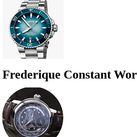
Frederique Constant Wo