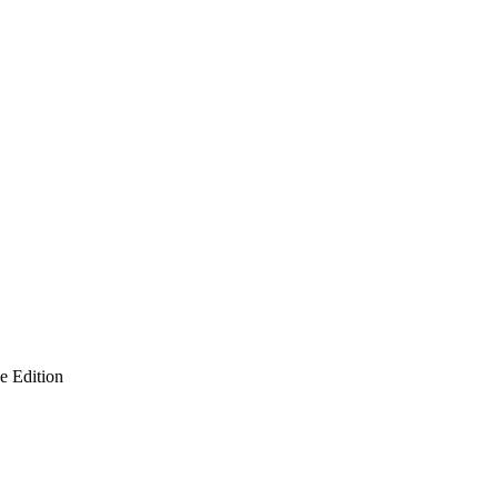
 Edition