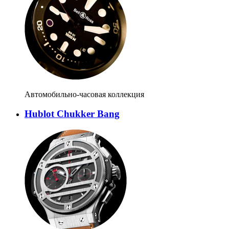
Автомобильно-часовая коллекция
Hublot Chukker Bang