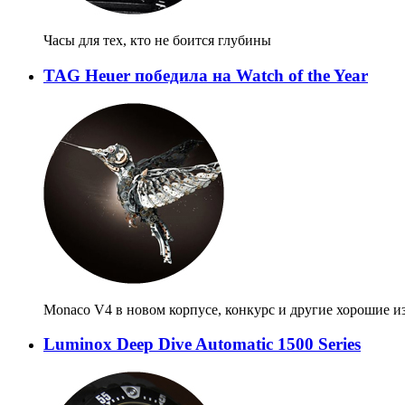
Часы для тех, кто не боится глубины
TAG Heuer победила на Watch of the Year
Monaco V4 в новом корпусе, конкурс и другие хорошие и
Luminox Deep Dive Automatic 1500 Series