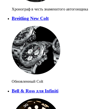
Хронограф в честь знаменитого автогонщика
Breitling New Colt
Обновленный Colt
Bell & Ross для Infiniti