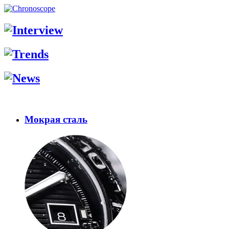
Мокрая сталь