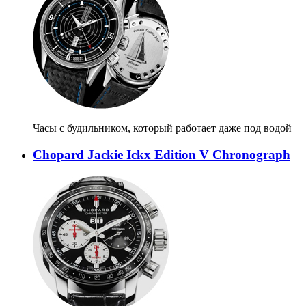
Часы с будильником, который работает даже под водой
Chopard Jackie Ickx Edition V Chronograph