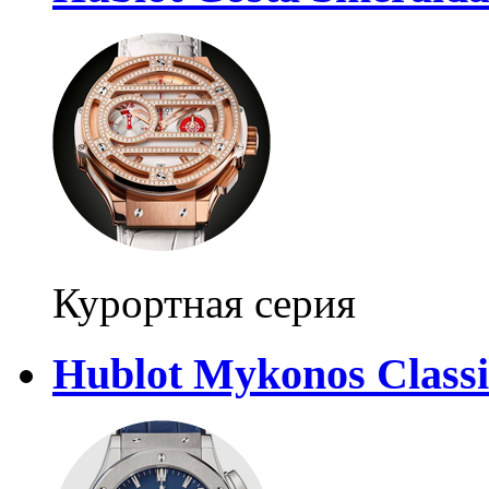
Курортная серия
Hublot Mykonos Class