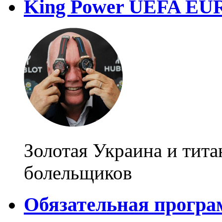
King Power UEFA EU
Золотая Украина и тит
болельщиков
Обязательная програ