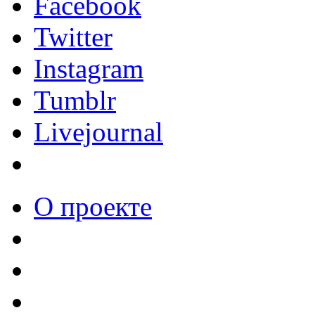
Facebook
Twitter
Instagram
Tumblr
Livejournal
О проекте