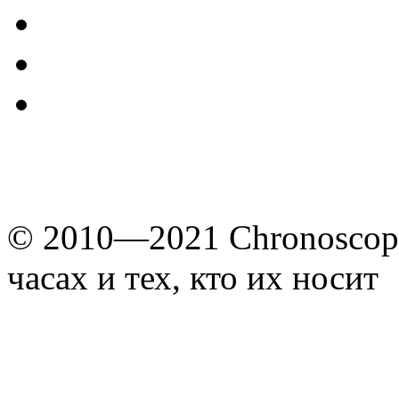
© 2010—2021 Chronoscope
часах и тех, кто их носит