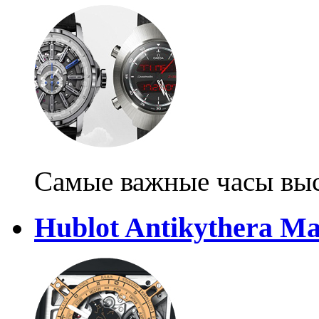
Самые важные часы выс
Hublot Antikythera Ma