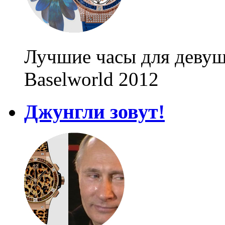
Лучшие часы для девуш
Baselworld 2012
Джунгли зовут!