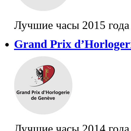
Лучшие часы 2015 года
Grand Prix d’Horloger
Лучшие часы 2014 года