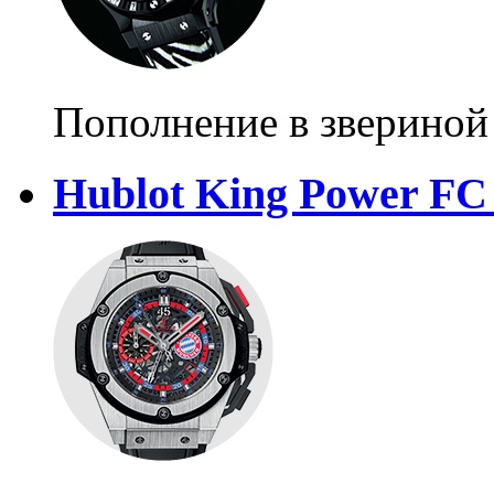
Пополнение в звериной
Hublot King Power FC