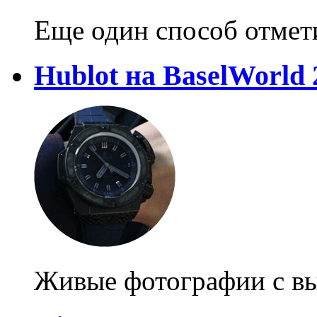
Еще один способ отмет
Hublot на BaselWorld 
Живые фотографии с вы