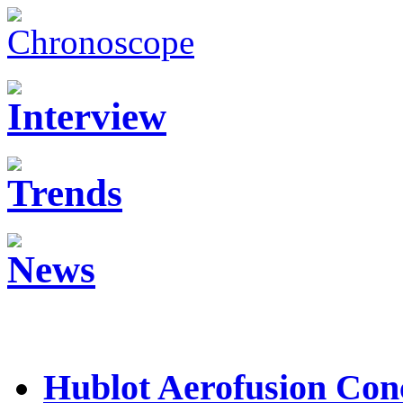
Hublot Aerofusion Con