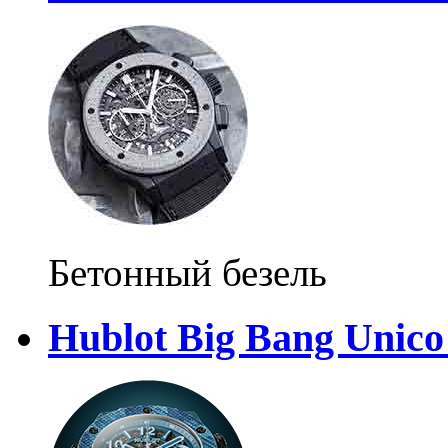
Бетонный безель
Hublot Big Bang Unico 