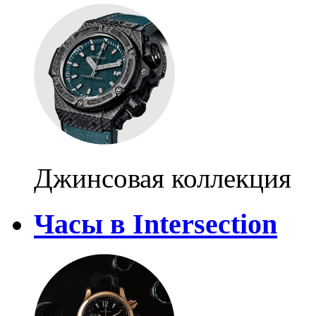
Джинсовая коллекция
Часы в Intersection