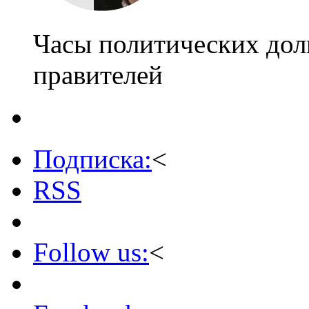
Часы политических дол
правителей
Подписка:
<
RSS
Follow us:
<