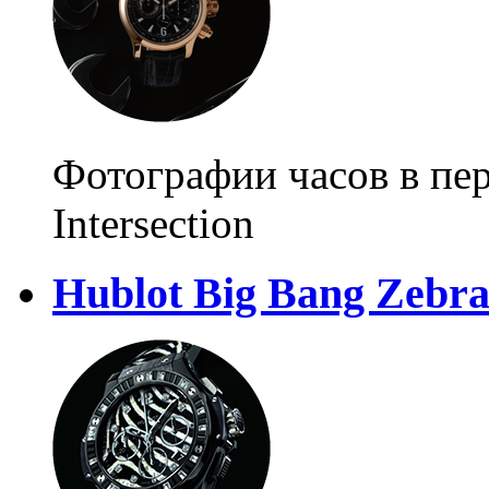
Фотографии часов в пе
Intersection
Hublot Big Bang Zebr