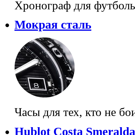
Хронограф для футбол
Мокрая сталь
Часы для тех, кто не б
Hublot Costa Smerald