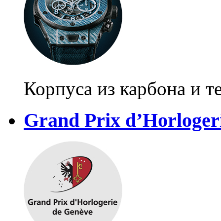
Корпуса из карбона и т
Grand Prix d’Horloger