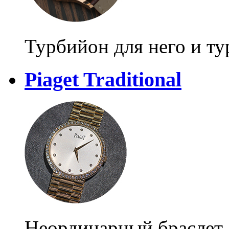
Турбийон для него и ту
Piaget Traditional
Неординарный браслет