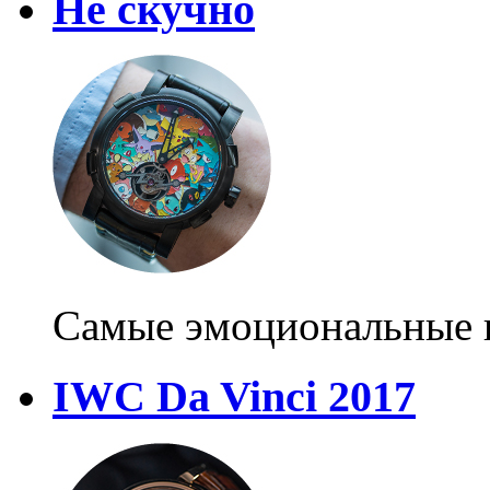
Не скучно
Самые эмоциональные н
IWC Da Vinci 2017