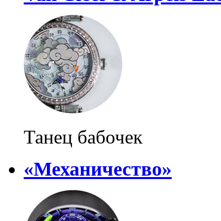
Танец бабочек
«Механичество»