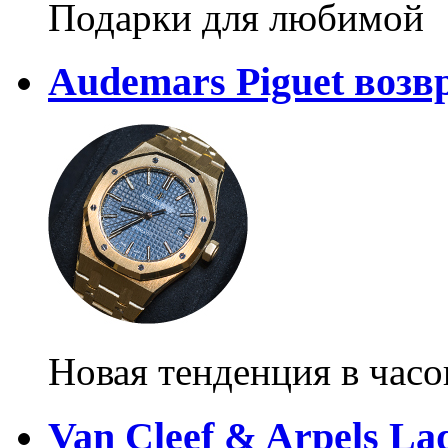
Подарки для любимой
Audemars Piguet возв
Новая тенденция в часо
Van Cleef & Arpels Lad