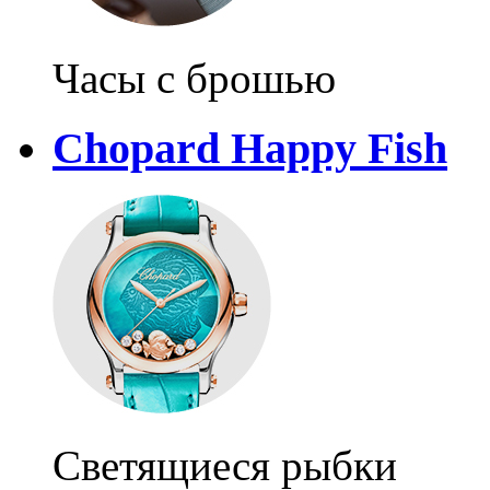
Часы с брошью
Chopard Happy Fish
Светящиеся рыбки