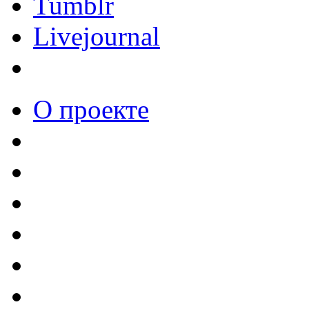
Tumblr
Livejournal
О проекте