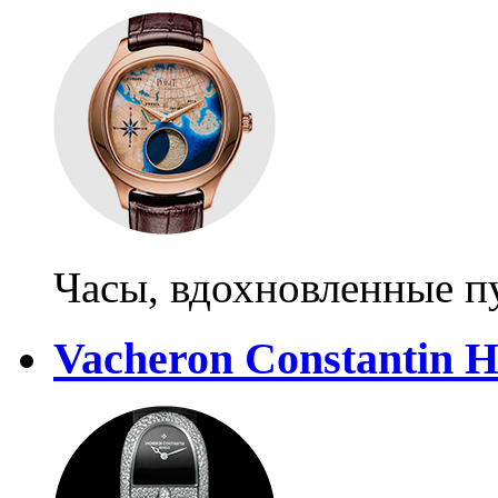
Часы, вдохновленные 
Vacheron Constantin H