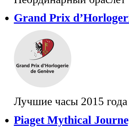
Grand Prix d’Horloger
Лучшие часы 2015 года
Piaget Mythical Journ