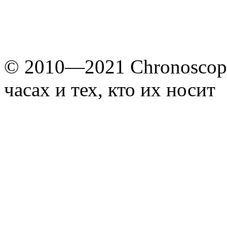
© 2010—2021 Chronoscope
часах и тех, кто их носит