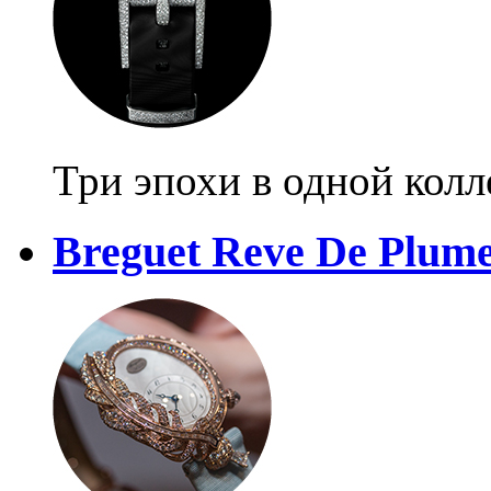
Три эпохи в одной кол
Breguet Reve De Plume 