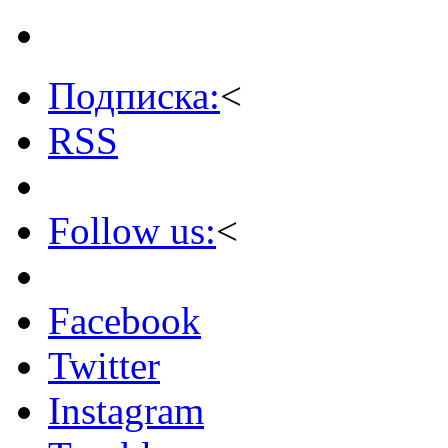
Подписка:
<
RSS
Follow us:
<
Facebook
Twitter
Instagram