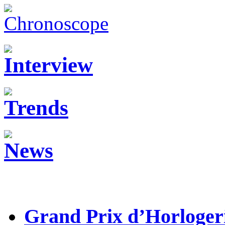
Grand Prix d’Horloger