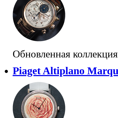
Обновленная коллекция
Piaget Altiplano Marq