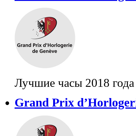
Лучшие часы 2018 года
Grand Prix d’Horloger