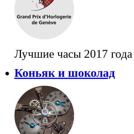
Лучшие часы 2017 года
Коньяк и шоколад