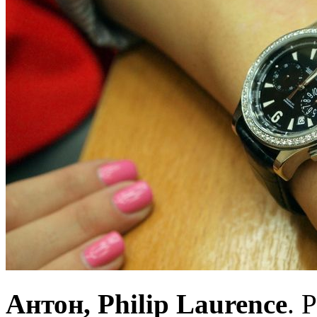
Антон, Philip Laurence
. 