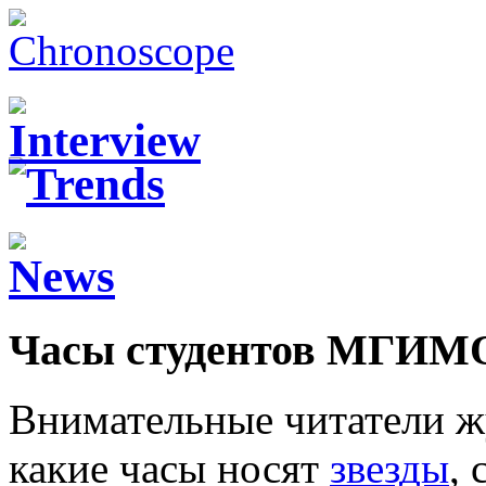
Часы студентов МГИМ
Внимательные читатели ж
какие часы носят
звезды
,