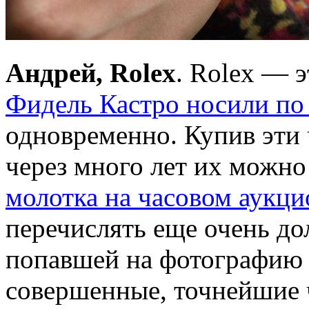
Андрей, Rolex
. Rolex — 
Фидель Кастро носили по
одновременно. Купив эти 
через много лет их можно
молотка на часовом аукци
перечислять еще очень до
попавшей на фотографию (
совершенные, точнейшие