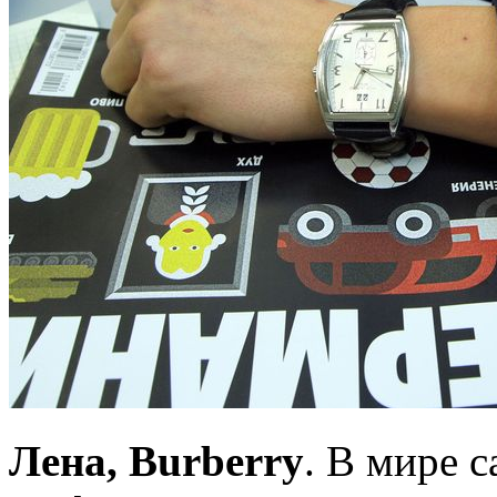
Лена, Burberry
. В мире 