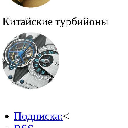
Китайские турбийоны
Подписка:
<