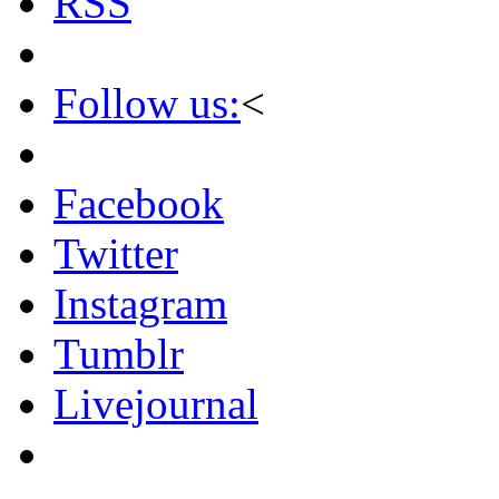
RSS
Follow us:
<
Facebook
Twitter
Instagram
Tumblr
Livejournal