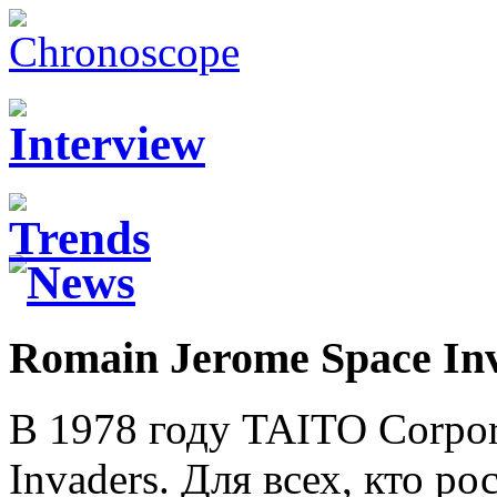
Romain Jerome Space In
В 1978 году TAITO Corpor
Invaders. Для всех, кто ро