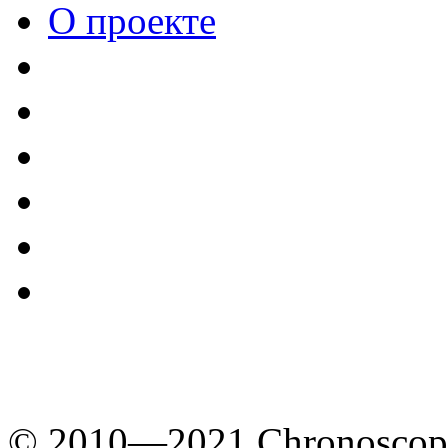
О проекте
© 2010—2021 Chronoscope