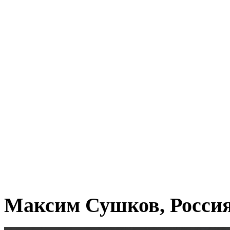
Максим Сушков, Росси