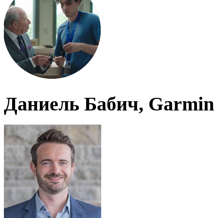
Даниель Бабич, Garmin