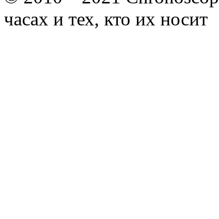
часах и тех, кто их носит