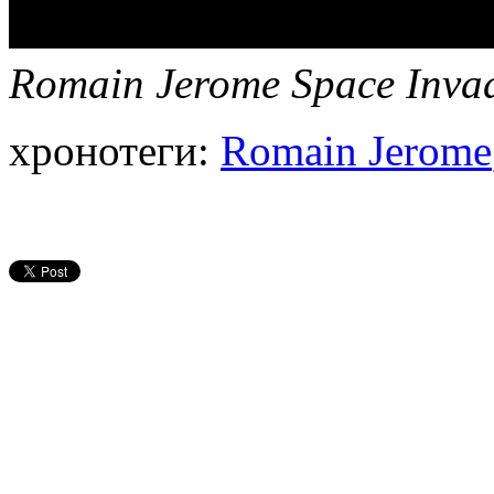
Romain Jerome Space Invad
хронотеги:
Romain Jerome