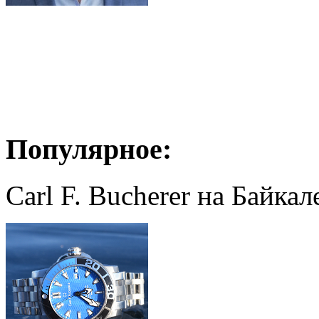
Популярное:
Carl F. Bucherer на Байкал