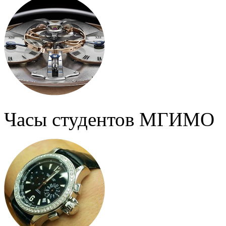
Часы студентов МГИМО