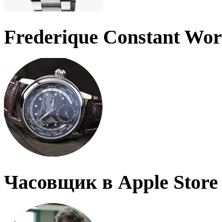
Frederique Constant Wo
Часовщик в Apple Store