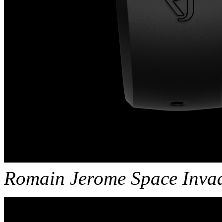
Romain Jerome Space Invad