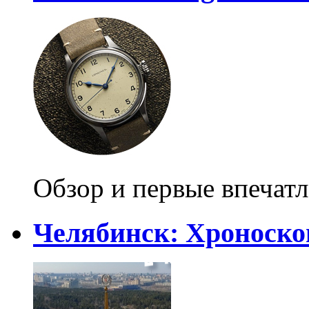
Обзор и первые впечат
Челябинск: Хроноско