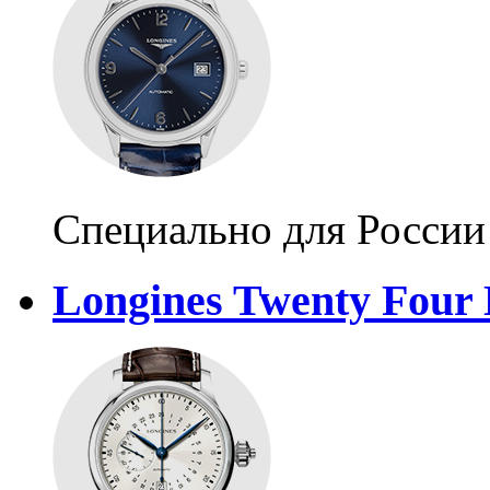
Специально для России
Longines Twenty Four