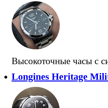
Высокоточные часы с с
Longines Heritage Mili