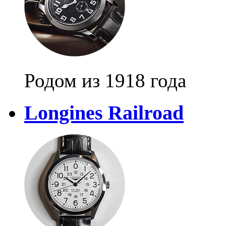
Родом из 1918 года
Longines Railroad