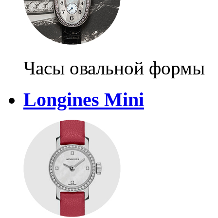
Часы овальной формы
Longines Mini