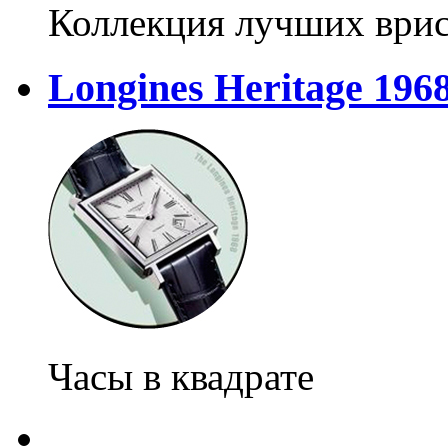
Коллекция лучших ври
Longines Heritage 196
Часы в квадрате