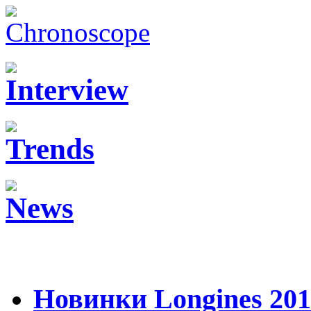
Новинки Longines 201