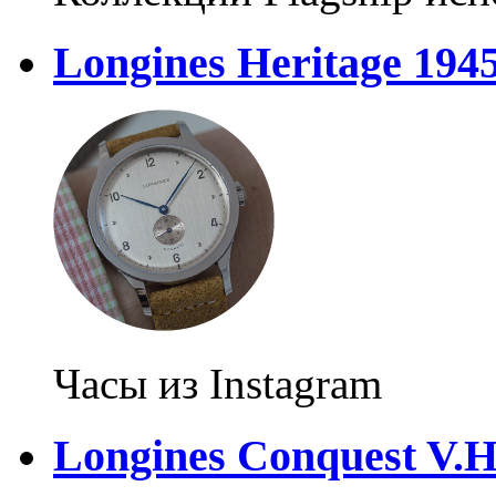
Longines Heritage 194
Часы из Instagram
Longines Conquest V.H