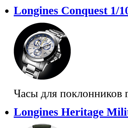
Longines Conquest 1/10
Часы для поклонников
Longines Heritage Mil