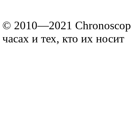
© 2010—2021 Chronoscope
часах и тех, кто их носит