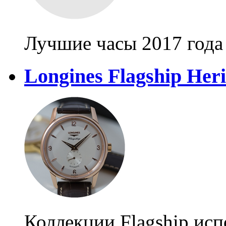
Лучшие часы 2017 года
Longines Flagship Heri
Коллекции Flagship исп