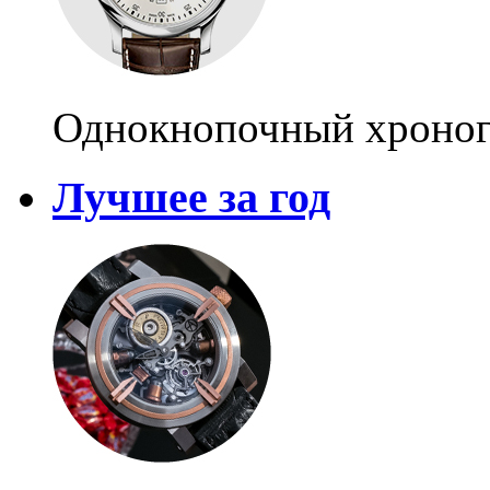
Однокнопочный хроногр
Лучшее за год