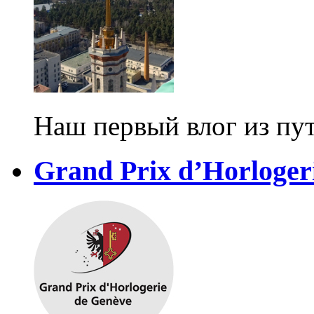
Наш первый влог из пу
Grand Prix d’Horloger