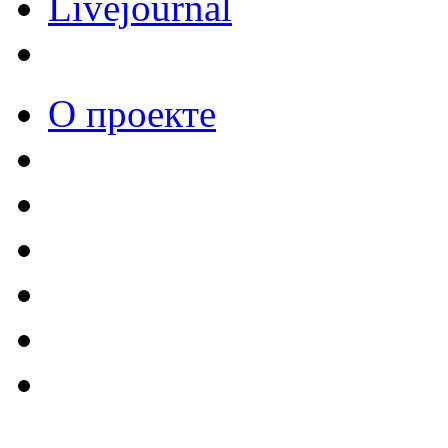
Livejournal
О проекте