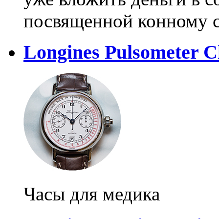
посвященной конному 
Longines Pulsometer 
Часы для медика