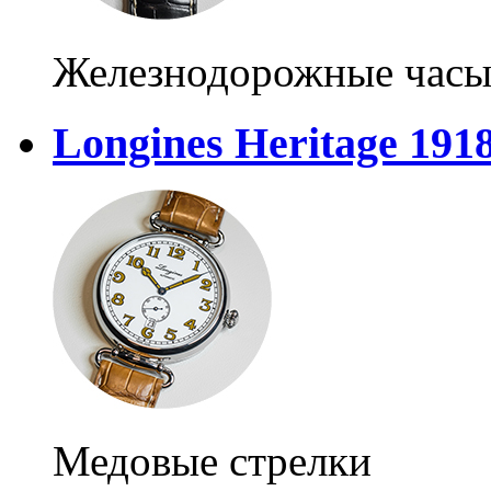
Железнодорожные час
Longines Heritage 191
Медовые стрелки