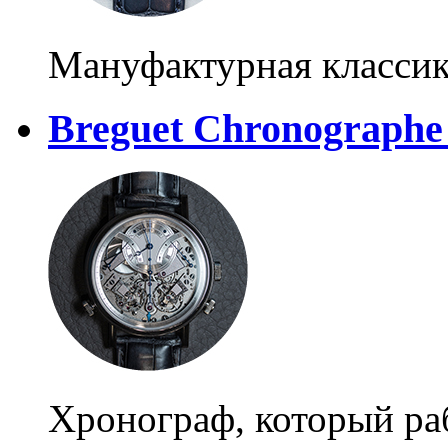
Мануфактурная классик
Breguet Chronographe
Хронограф, который раб