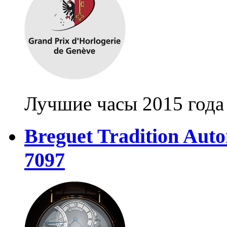
Лучшие часы 2015 года
Breguet Tradition Aut
7097