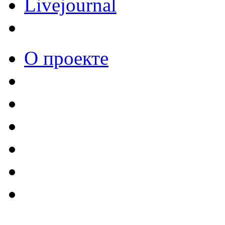
Livejournal
О проекте