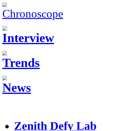
Zenith Defy Lab