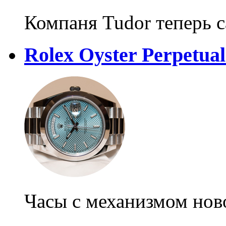
Компаня Tudor теперь 
Rolex Oyster Perpetual
Часы с механизмом нов