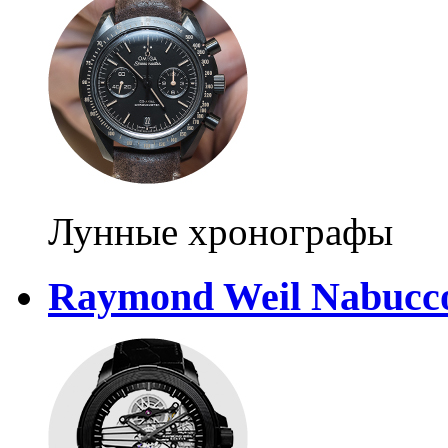
Лунные хронографы
Raymond Weil Nabucco 