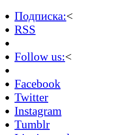
Подписка:
<
RSS
Follow us:
<
Facebook
Twitter
Instagram
Tumblr