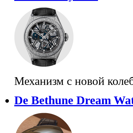
Механизм с новой коле
De Bethune Dream Wat