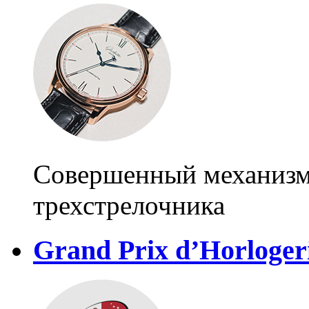
Совершенный механизм
трехстрелочника
Grand Prix d’Horloger