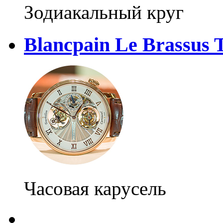
Зодиакальный круг
Blancpain Le Brassus T
Часовая карусель