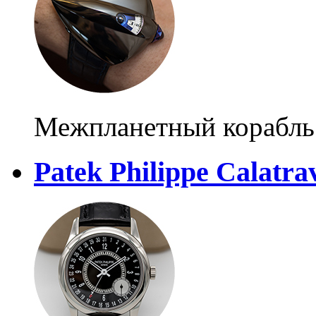
Межпланетный корабль
Patek Philippe Calatra