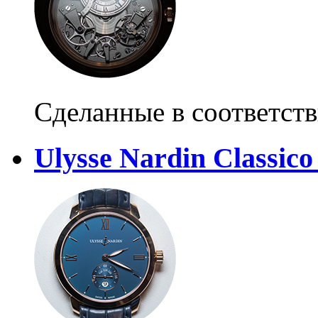
Сделанные в соответст
Ulysse Nardin Classic