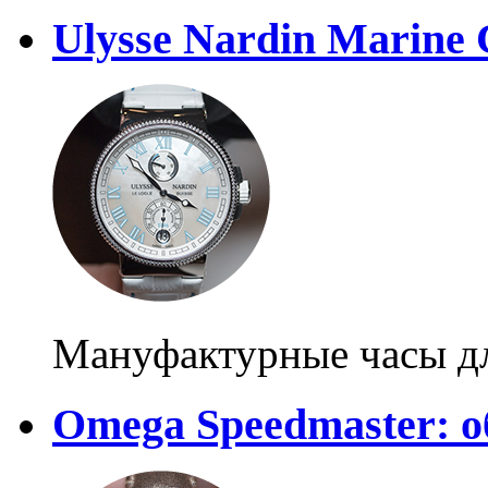
Ulysse Nardin Marine
Мануфактурные часы д
Omega Speedmaster: 