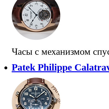
Часы с механизмом спу
Patek Philippe Calatra