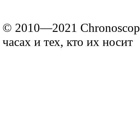
© 2010—2021 Chronoscope
часах и тех, кто их носит