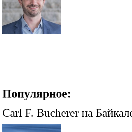
Популярное:
Carl F. Bucherer на Байкал