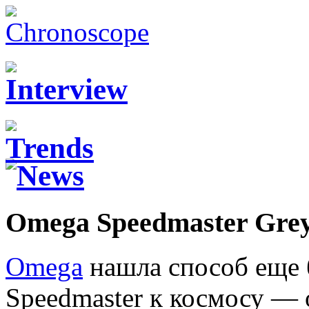
Omega Speedmaster Grey 
Omega
нашла способ еще 
Speedmaster к космосу — 