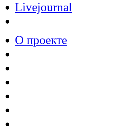
Livejournal
О проекте