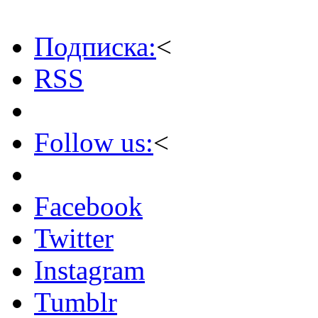
Подписка:
<
RSS
Follow us:
<
Facebook
Twitter
Instagram
Tumblr