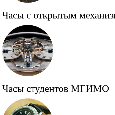
Часы с открытым механи
Часы студентов МГИМО