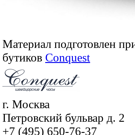
Материал подготовлен пр
бутиков
Conquest
г. Москва
Петровский бульвар д. 2
+7 (495) 650-76-37