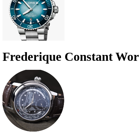
Frederique Constant Wo