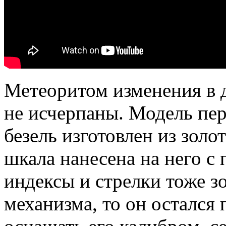
Метеоритом изменения в д
не исчерпаны. Модель пер
безель изготовлен из золо
шкала нанесена на него с
индексы и стрелки тоже зо
механизма, то он остался 