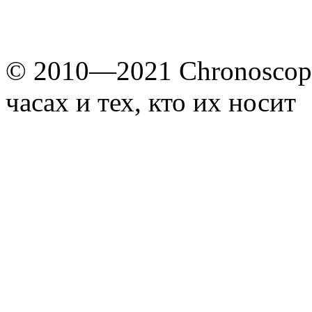
© 2010—2021 Chronoscope
часах и тех, кто их носит