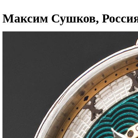
Максим Сушков, Росси