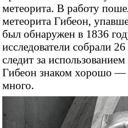
метеорита. В работу поше
метеорита Гибеон, упавше
был обнаружен в 1836 год
исследователи собрали 26 
следит за использованием
Гибеон знаком хорошо — 
много.