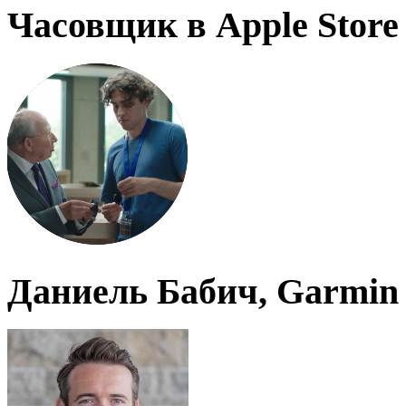
Часовщик в Apple Store
Даниель Бабич, Garmin