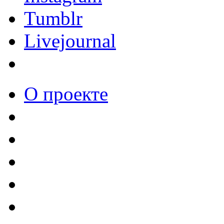
Tumblr
Livejournal
О проекте