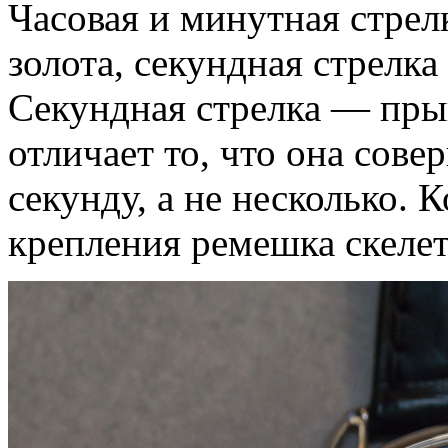
Часовая и минутная стрел
золота, секундная стрелка
Секундная стрелка — пры
отличает то, что она сове
секунду, а не несколько. 
крепления ремешка скеле