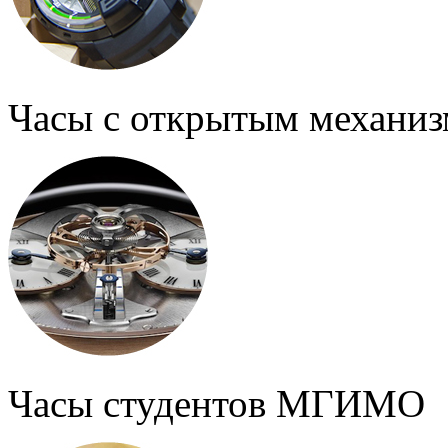
Часы с открытым механи
Часы студентов МГИМО