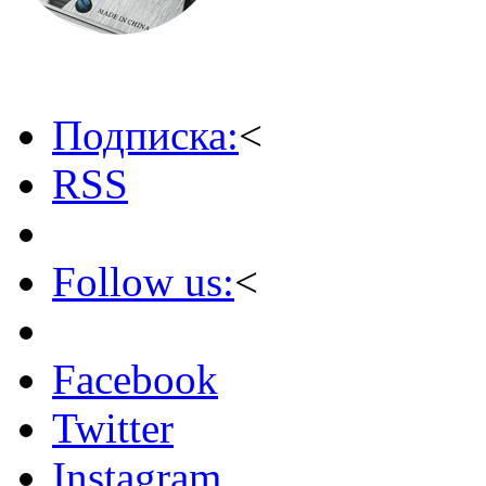
Подписка:
<
RSS
Follow us:
<
Facebook
Twitter
Instagram