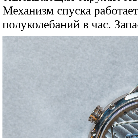
Механизм спуска работает
полуколебаний в час. Запас