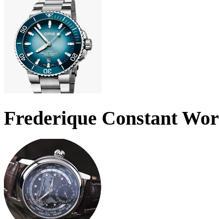
Frederique Constant Wo