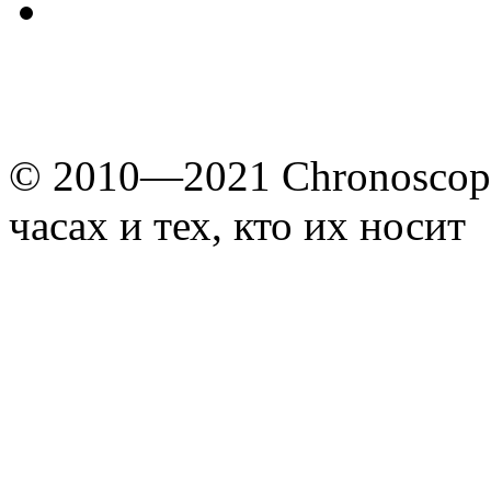
© 2010—2021 Chronoscope
часах и тех, кто их носит