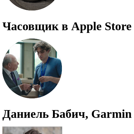
Часовщик в Apple Store
Даниель Бабич, Garmin