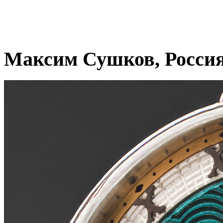
Максим Сушков, Росси