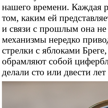
нашего времени. Каждая р
том, каким ей представляе
и связи с прошлым она не
механизмы нередко приво
стрелки с яблоками Бреге
обрамляют собой цифербла
делали сто или двести лет 