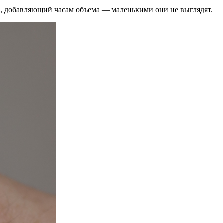
а, добавляющий часам объема — маленькими они не выглядят.