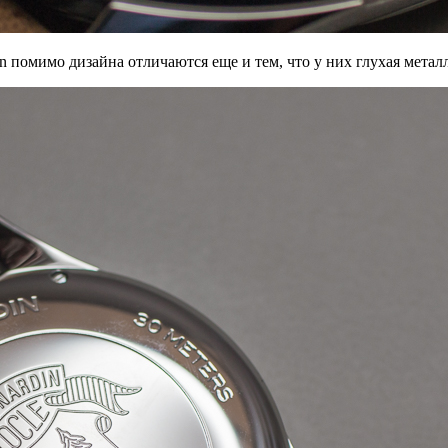
in помимо дизайна отличаются еще и тем, что у них глухая метал