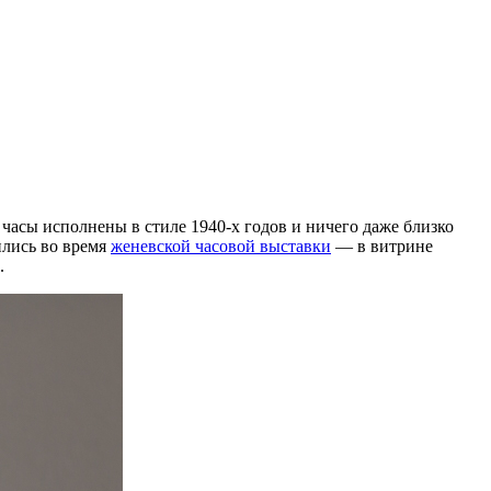
часы исполнены в стиле 1940-х годов и ничего даже близко
ились во время
женевской часовой выставки
— в витрине
.