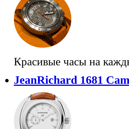
Красивые часы на кажд
JeanRichard 1681 Cam