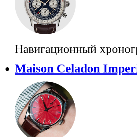
Навигационный хроног
Maison Celadon Imperi