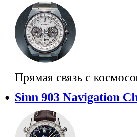
Прямая связь с космосо
Sinn 903 Navigation C