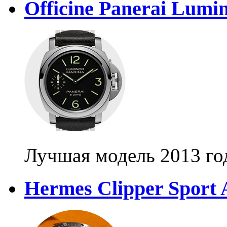
Officine Panerai Lumi
Лучшая модель 2013 го
Hermes Clipper Sport 