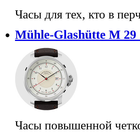
Часы для тех, кто в пер
Mühle-Glashütte M 29 
Часы повышенной четк