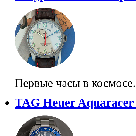
Первые часы в космосе
TAG Heuer Aquaracer