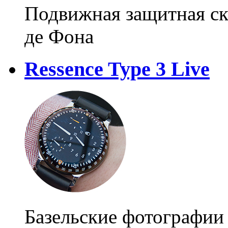
Подвижная защитная ск
де Фона
Ressence Type 3 Live
Базельские фотографии