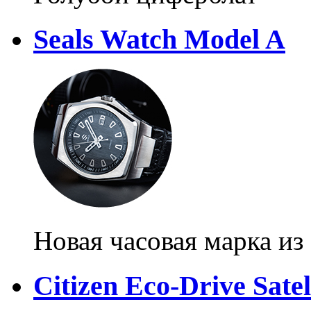
Seals Watch Model A
Новая часовая марка и
Citizen Eco-Drive Sate