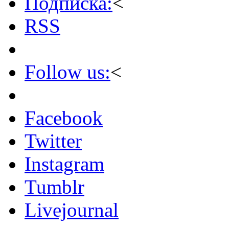
Подписка:
<
RSS
Follow us:
<
Facebook
Twitter
Instagram
Tumblr
Livejournal