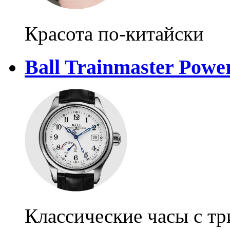
Красота по-китайски
Ball Trainmaster Powe
Классические часы с т