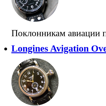
Поклонникам авиации 
Longines Avigation Ov