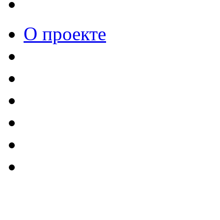
О проекте