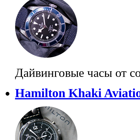
Дайвинговые часы от со
Hamilton Khaki Aviatio