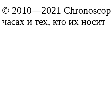
© 2010—2021 Chronoscope
часах и тех, кто их носит