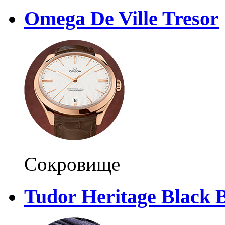
Omega De Ville Tresor
Сокровище
Tudor Heritage Black 