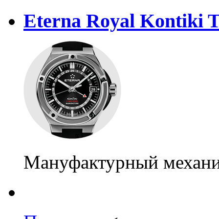
Eterna Royal Kontiki 
Мануфактурный механиз