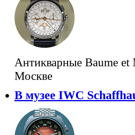
Антикварные Baume et 
Москве
В музее IWC Schaffha