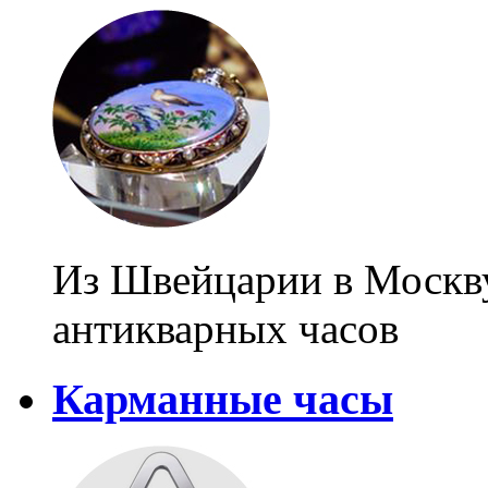
Из Швейцарии в Москв
антикварных часов
Карманные часы