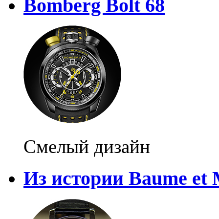
Bomberg Bolt 68
Смелый дизайн
Из истории Baume et 