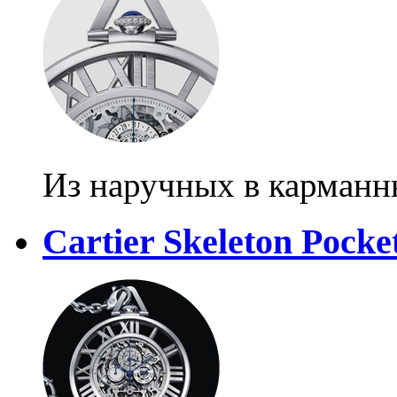
Из наручных в карманн
Cartier Skeleton Pock