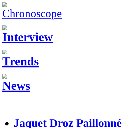
Jaquet Droz Paillonné