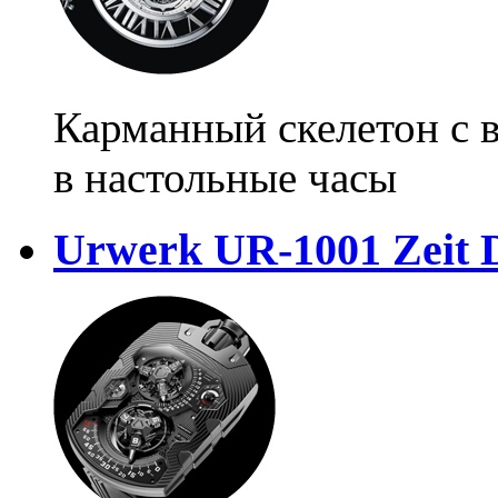
Карманный скелетон с
в настольные часы
Urwerk UR-1001 Zeit 