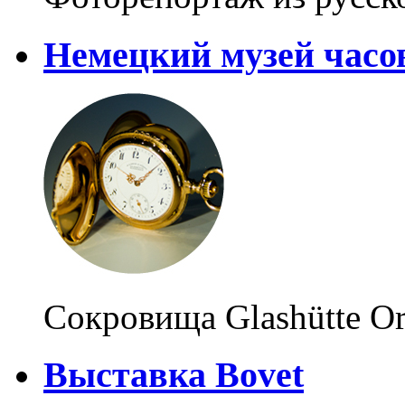
Немецкий музей часо
Сокровища Glashütte Or
Выставка Bovet