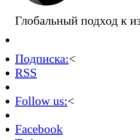
Глобальный подход к и
Подписка:
<
RSS
Follow us:
<
Facebook