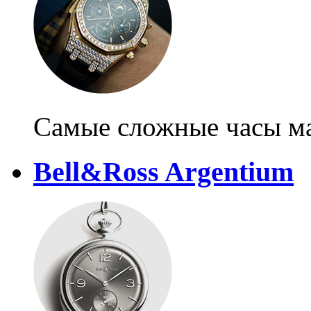
Самые сложные часы м
Bell&Ross Argentium