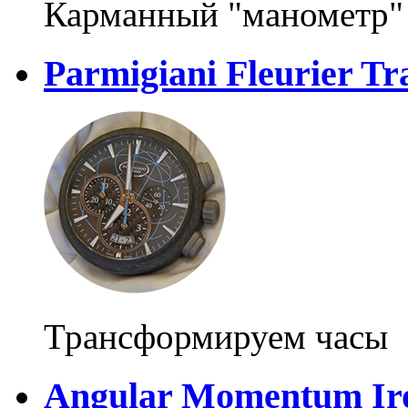
Карманный "манометр"
Parmigiani Fleurier T
Трансформируем часы
Angular Momentum Iro