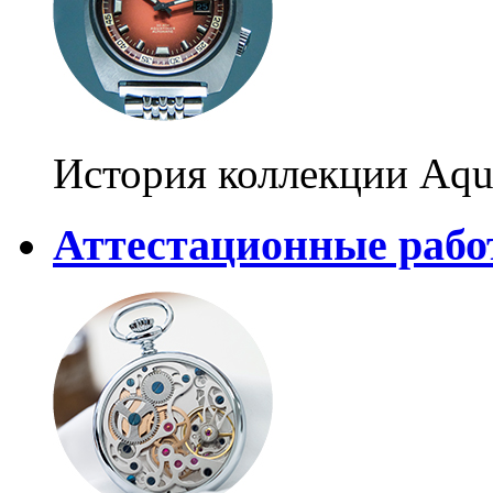
История коллекции Aqu
Аттестационные раб