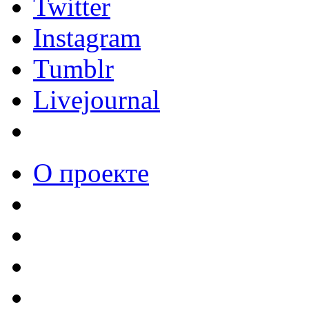
Twitter
Instagram
Tumblr
Livejournal
О проекте