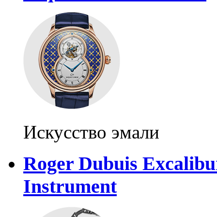
Искусство эмали
Roger Dubuis Excalibu
Instrument