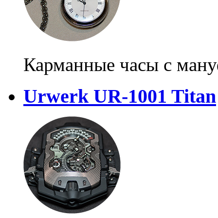
Карманные часы с ман
Urwerk UR-1001 Titan