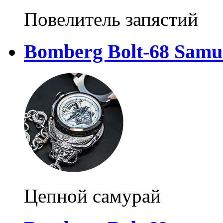
Повелитель запястий
Bomberg Bolt-68 Samu
Цепной самурай