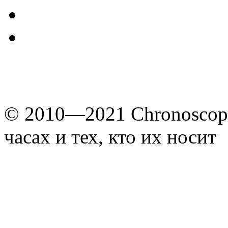
© 2010—2021 Chronoscope
часах и тех, кто их носит