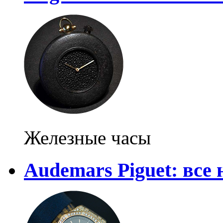
Железные часы
Audemars Piguet: все 