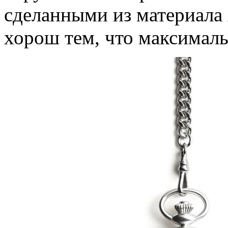
сделанными из материала 
хорош тем, что максималь