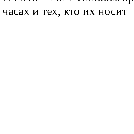
часах и тех, кто их носит