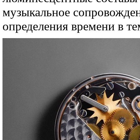
музыкальное сопровожден
определения времени в те