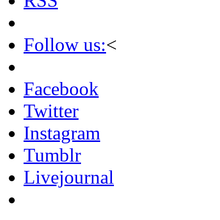
RSS
Follow us:
<
Facebook
Twitter
Instagram
Tumblr
Livejournal