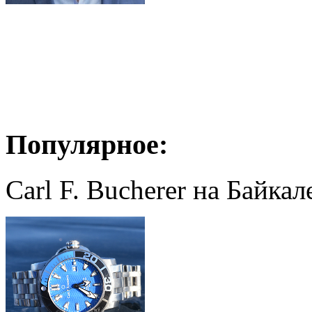
Популярное:
Carl F. Bucherer на Байкал