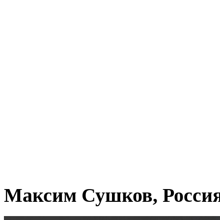
Максим Сушков, Росси