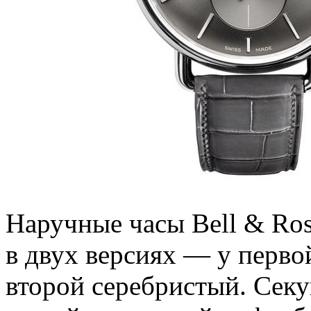
Наручные часы Bell & Ro
в двух версиях — у перво
второй серебристый. Секу