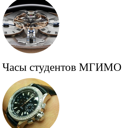
Часы студентов МГИМО