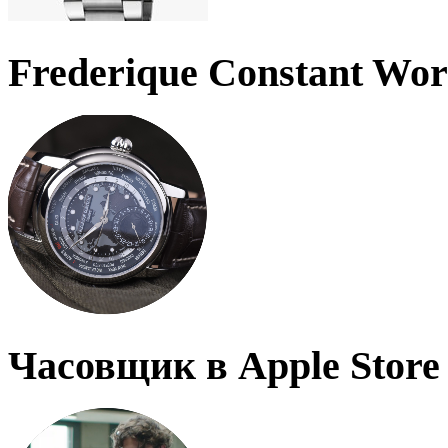
Frederique Constant Wo
Часовщик в Apple Store