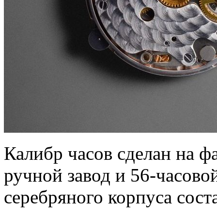
Калибр часов сделан на фа
ручной завод и 56-часовой
серебряного корпуса сост