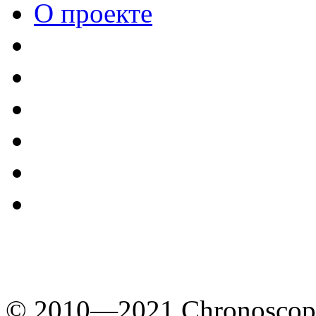
О проекте
© 2010—2021 Chronoscope