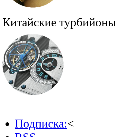
Китайские турбийоны
Подписка:
<