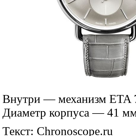
Внутри — механизм ETA 7
Диаметр корпуса — 41 мм
Текст: Chronoscope.ru