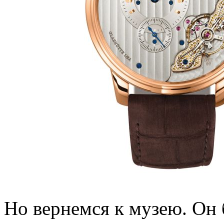
Но вернемся к музею. Он