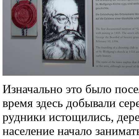
Изначально это было посе
время здесь добывали сере
рудники истощились, дере
население начало занимат