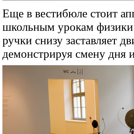
Еще в вестибюле стоит ап
школьным урокам физики
ручки снизу заставляет д
демонстрируя смену дня и 