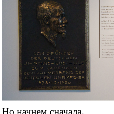
Но начнем сначала.