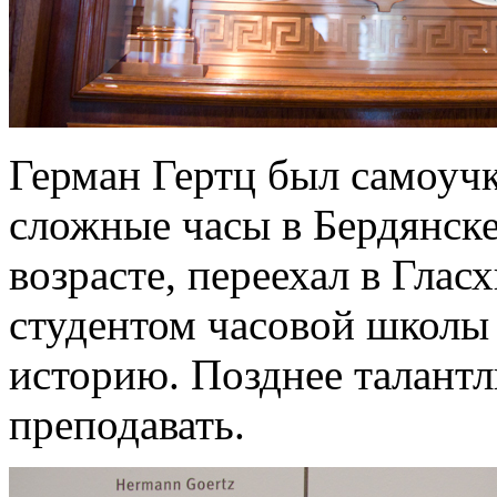
Герман Гертц был самоучк
сложные часы в Бердянске
возрасте, переехал в Гла
студентом часовой школы
историю. Позднее талантл
преподавать.