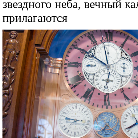
звездного неба, вечный ка
прилагаются