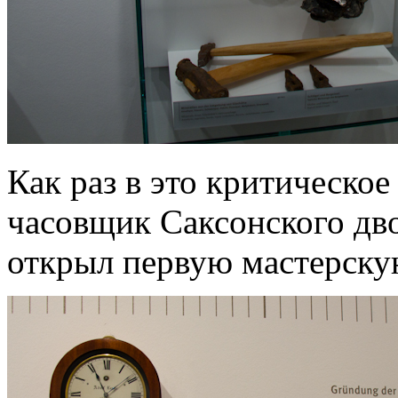
Как раз в это критическое
часовщик Саксонского дв
открыл первую мастерску