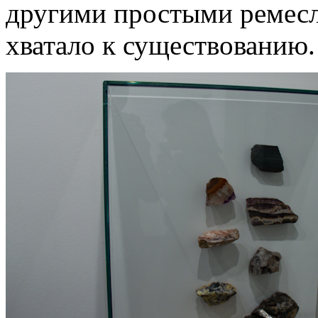
другими простыми ремесл
хватало к существованию.