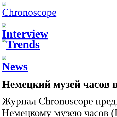
Немецкий музей часов 
Журнал Chronoscope предл
Немецкому музею часов (