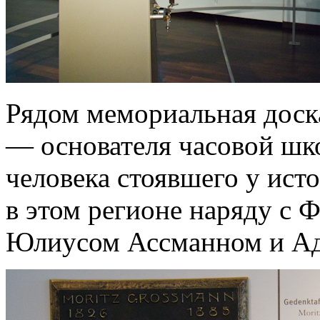
Рядом мемориальная доск
— основателя часовой шко
человека стоявшего у ис
в этом регионе наряду с
Юлиусом Ассманном и А