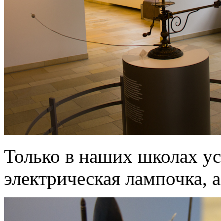
Только в наших школах у
электрическая лампочка, а