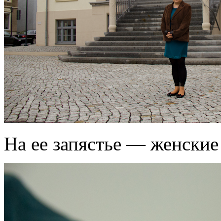
На ее запястье — женские 