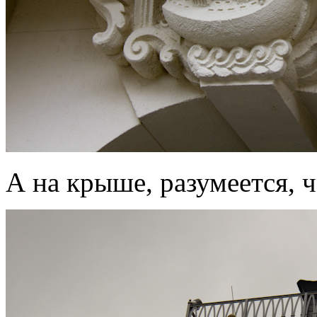
А на крыше, разумеется, 