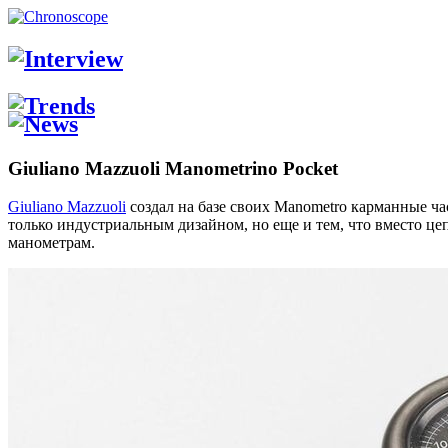
Giuliano Mazzuoli Manometrino Pocket
Giuliano Mazzuoli
создал на базе своих Manometro карманные ча
только индустриальным дизайном, но еще и тем, что вместо ц
манометрам.