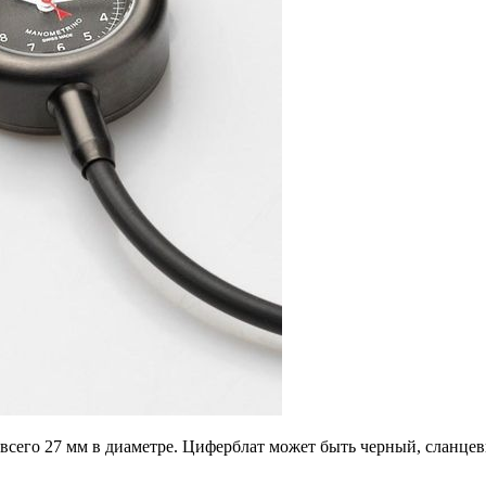
сего 27 мм в диаметре. Циферблат может быть черный, сланцев