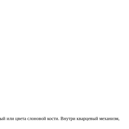
ый или цвета слоновой кости. Внутри кварцевый механизм,