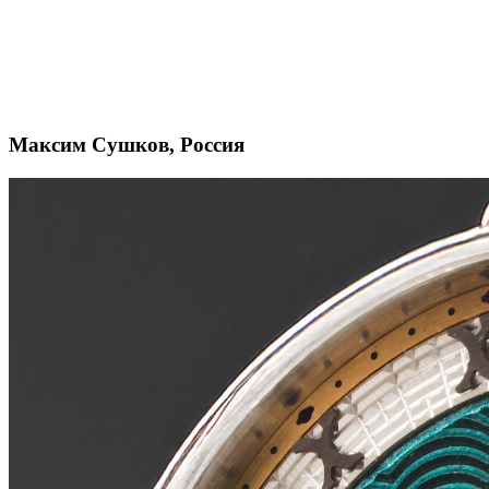
Максим Сушков, Россия