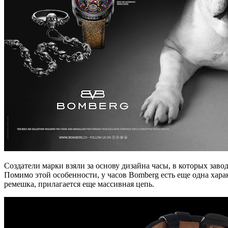
Создатели марки взяли за основу дизайна часы, в которых заво
Помимо этой особенности, у часов Bomberg есть еще одна хар
ремешка, прилагается еще массивная цепь.