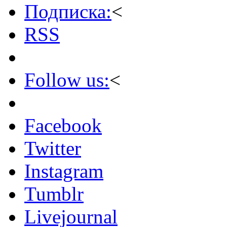
Подписка:
<
RSS
Follow us:
<
Facebook
Twitter
Instagram
Tumblr
Livejournal