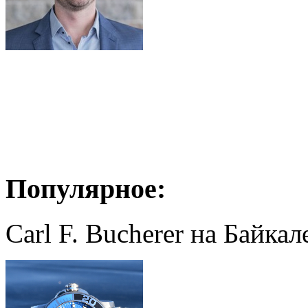
Популярное:
Carl F. Bucherer на Байкал