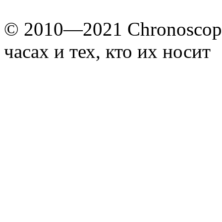
© 2010—2021 Chronoscope
часах и тех, кто их носит