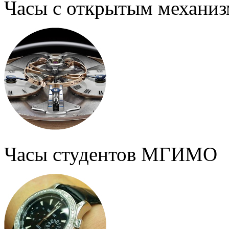
Часы с открытым механи
Часы студентов МГИМО