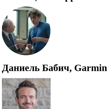
Даниель Бабич, Garmin