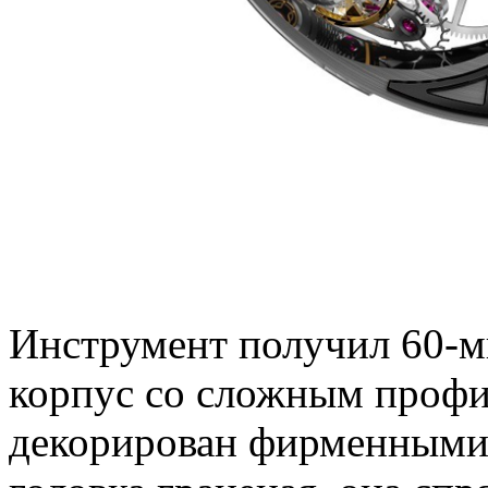
Инструмент получил 60-
корпус со сложным проф
декорирован фирменными 