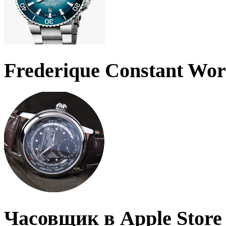
Frederique Constant Wo
Часовщик в Apple Store