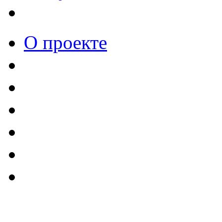
О проекте