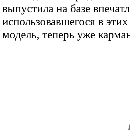
выпустила на базе впеча
использовавшегося в этих
модель, теперь уже карма