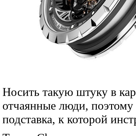
Носить такую штуку в кар
отчаянные люди, поэтому 
подставка, к которой инс