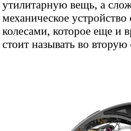
утилитарную вещь, а сло
механическое устройство
колесами, которое еще и в
стоит называть во вторую 