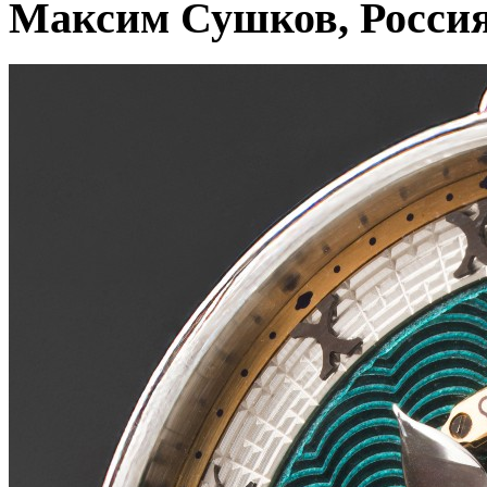
Максим Сушков, Росси