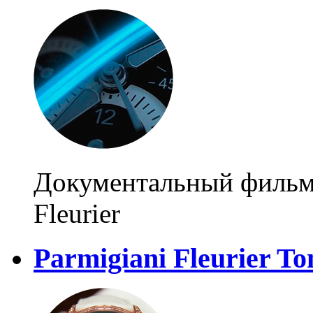
Документальный фильм 
Fleurier
Parmigiani Fleurier To