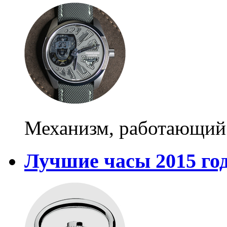
Механизм, работающий 
Лучшие часы 2015 го