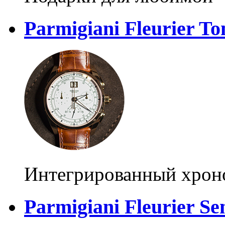
Parmigiani Fleurier T
Интегрированный хрон
Parmigiani Fleurier Se