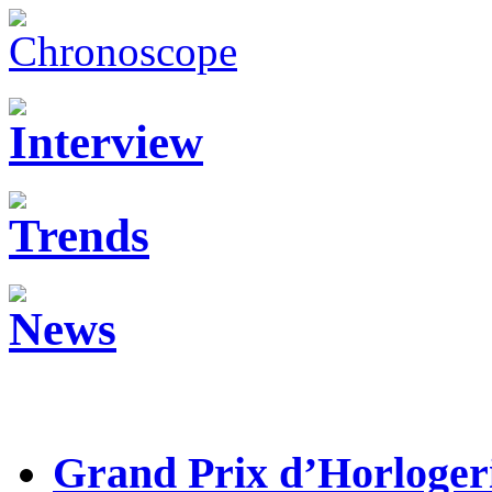
Grand Prix d’Horloger