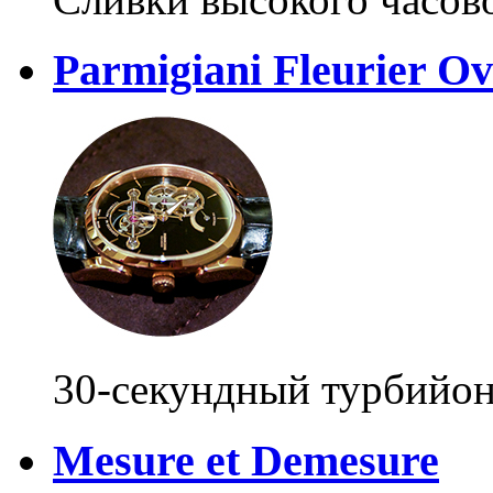
Parmigiani Fleurier Ov
30-секундный турбийо
Mesure et Demesure