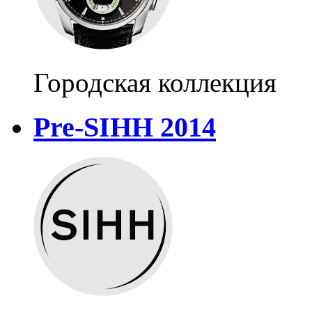
Городская коллекция
Pre-SIHH 2014