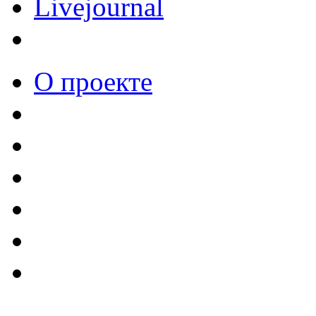
Livejournal
О проекте