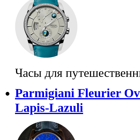
Часы для путешественн
Parmigiani Fleurier Ov
Lapis-Lazuli