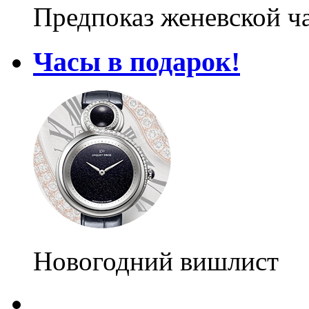
Предпоказ женевской ч
Часы в подарок!
Новогодний вишлист