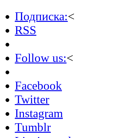
Подписка:
<
RSS
Follow us:
<
Facebook
Twitter
Instagram
Tumblr