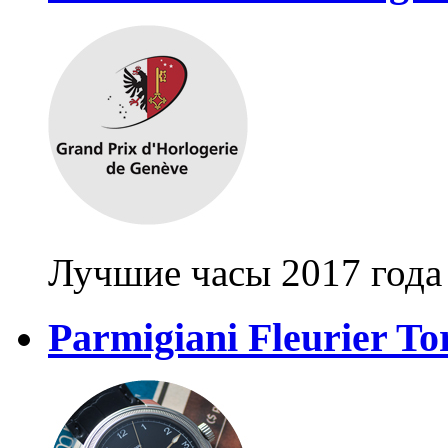
Лучшие часы 2017 года
Parmigiani Fleurier T