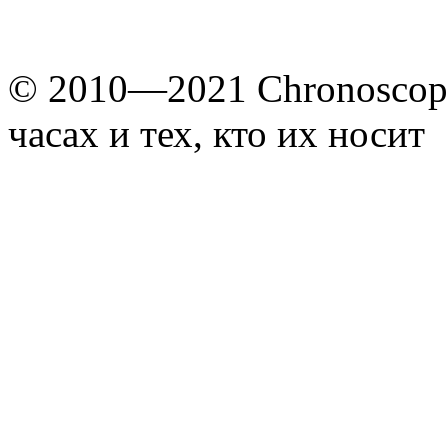
© 2010—2021 Chronoscope
часах и тех, кто их носит