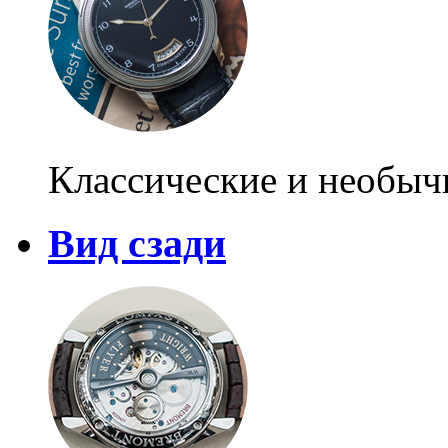
Классические и необыч
Вид сзади