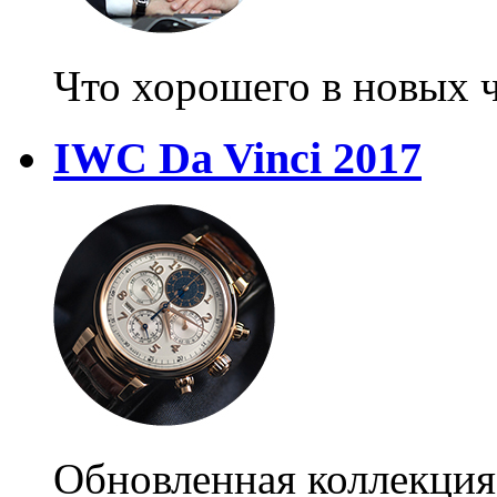
Что хорошего в новых 
IWC Da Vinci 2017
Обновленная коллекция