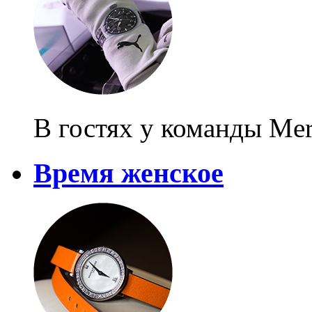
В гостях у команды Me
Время женское