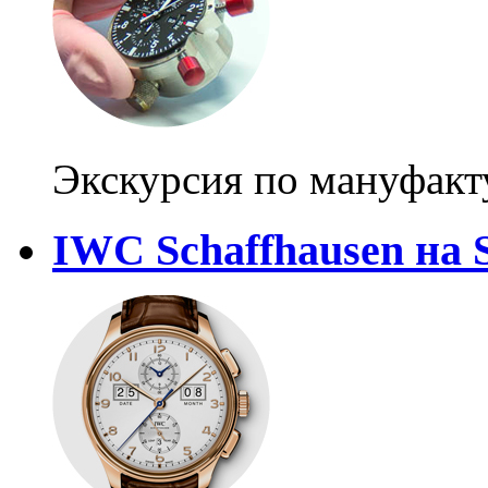
Экскурсия по мануфак
IWC Schaffhausen на 