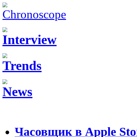
Часовщик в Apple Sto