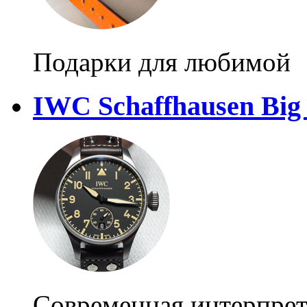
Подарки для любимой
IWC Schaffhausen Big 
Современная интерпрет