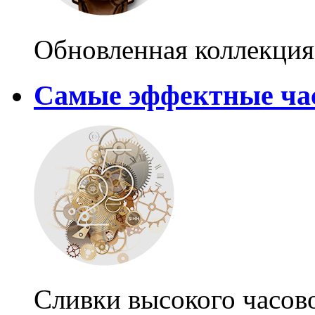
Обновленная коллекция 
Самые эффектные ча
Сливки высокого часово