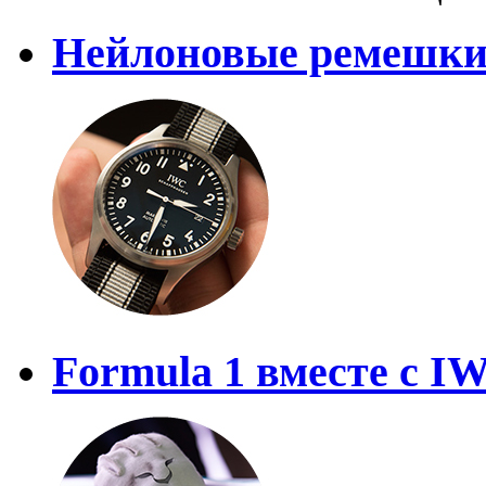
Нейлоновые ремешк
Formula 1 вместе с I