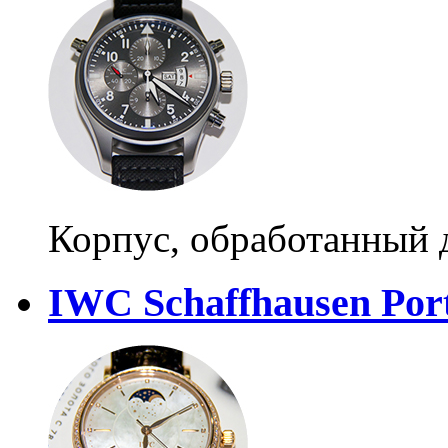
Корпус, обработанный
IWC Schaffhausen Port