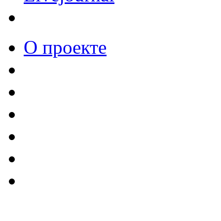
О проекте