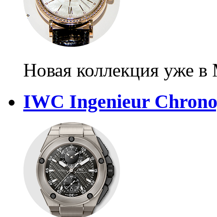
Новая коллекция уже в
IWC Ingenieur Chrono