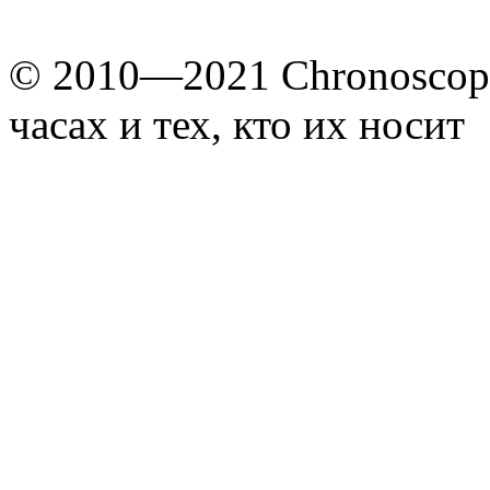
© 2010—2021 Chronoscope
часах и тех, кто их носит