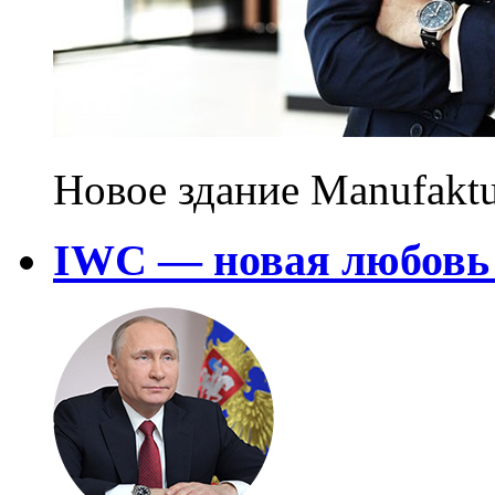
Новое здание Manufakt
IWC — новая любовь