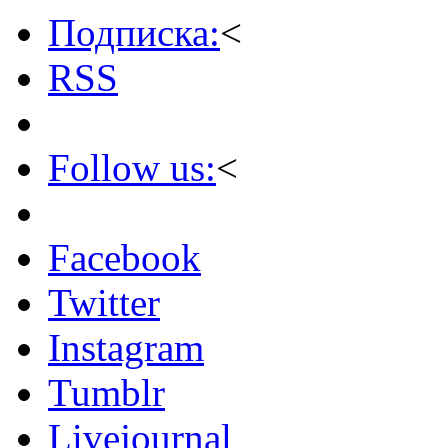
Подписка:
<
RSS
Follow us:
<
Facebook
Twitter
Instagram
Tumblr
Livejournal