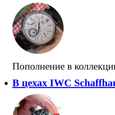
Пополнение в коллекции
В цехах IWC Schaffha