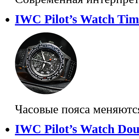
IWC Pilot’s Watch Ti
Часовые пояса меняютс
IWC Pilot’s Watch Dou