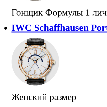
Гонщик Формулы 1 личн
IWC Schaffhausen Port
Женский размер