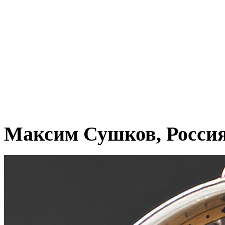
Максим Сушков, Росси