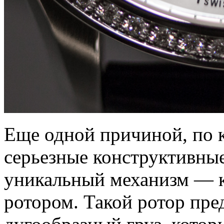
Еще одной причиной, по к
серьезные конструктивные
уникальный механизм — 
ротором. Такой ротор пре