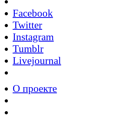
Facebook
Twitter
Instagram
Tumblr
Livejournal
О проекте