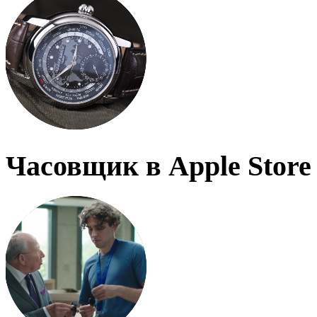
Часовщик в Apple Store