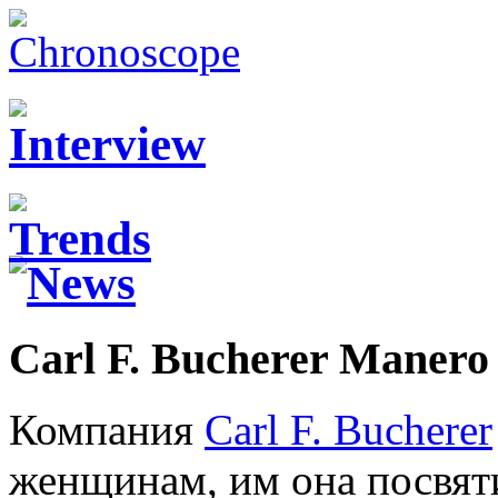
Carl F. Bucherer Manero
Компания
Carl F. Bucherer
женщинам, им она посвяти