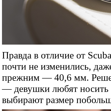
Правда в отличие от Scuba
почти не изменились, даж
прежним — 40,6 мм. Реше
— девушки любят носить 
выбирают размер побольш