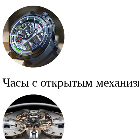
Часы с открытым механи