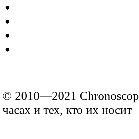
© 2010—2021 Chronoscope
часах и тех, кто их носит