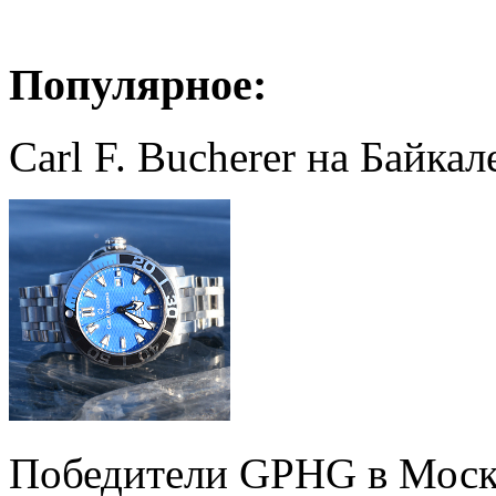
Популярное:
Carl F. Bucherer на Байкал
Победители GPHG в Моск