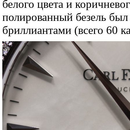
белого цвета и коричнево
полированный безель был
бриллиантами (всего 60 к