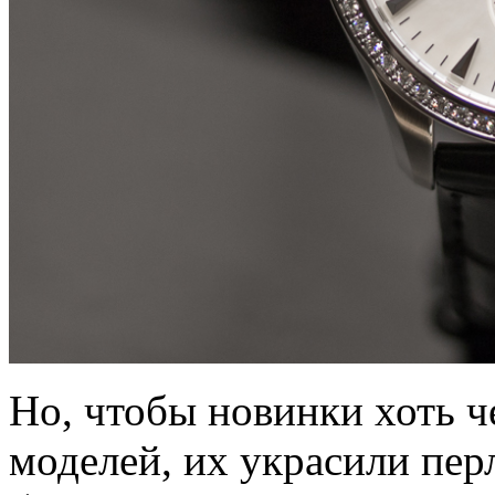
Но, чтобы новинки хоть ч
моделей, их украсили пе