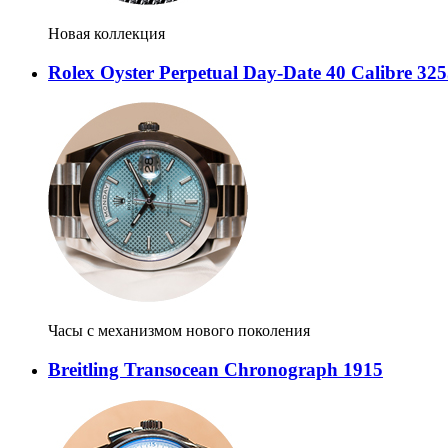
Новая коллекция
Rolex Oyster Perpetual Day-Date 40 Calibre 32
Часы с механизмом нового поколения
Breitling Transocean Chronograph 1915