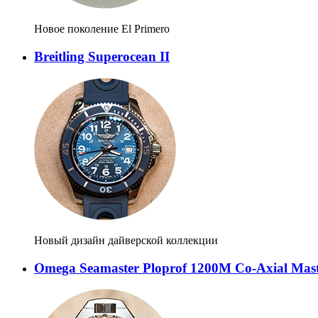
Новое поколение El Primero
Breitling Superocean II
Новый дизайн дайверской коллекции
Omega Seamaster Ploprof 1200M Co-Axial Mas