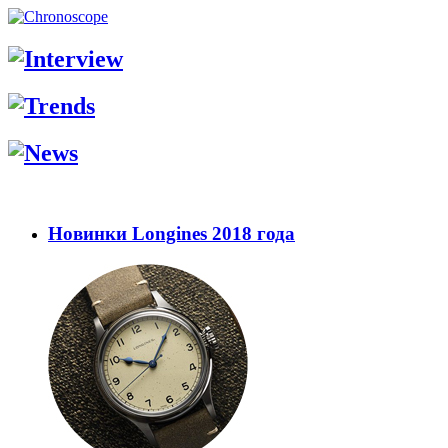
Новинки Longines 2018 года