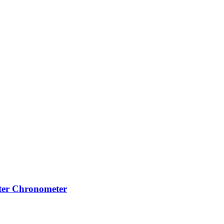
ter Chronometer