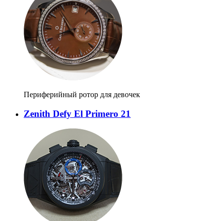
Периферийный ротор для девочек
Zenith Defy El Primero 21