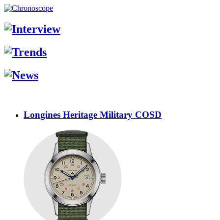
Longines Heritage Military COSD