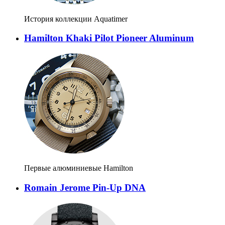
История коллекции Aquatimer
Hamilton Khaki Pilot Pioneer Aluminum
Первые алюминиевые Hamilton
Romain Jerome Pin-Up DNA