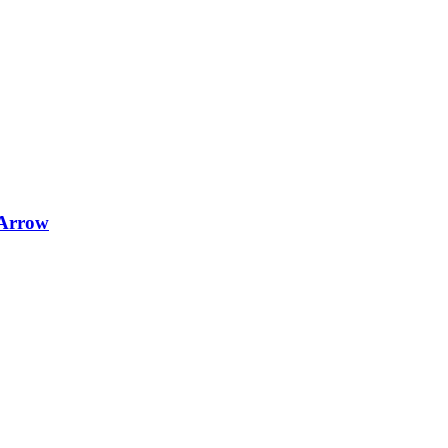
 Arrow