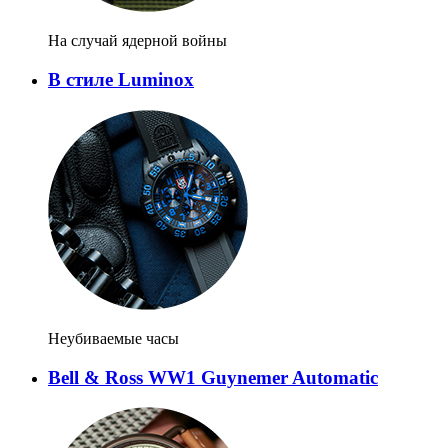
На случай ядерной войны
В стиле Luminox
Неубиваемые часы
Bell & Ross WW1 Guynemer Automatic