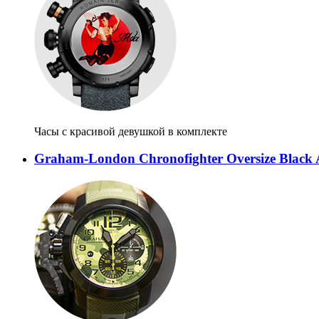
Часы с красивой девушкой в комплекте
Graham-London Chronofighter Oversize Black