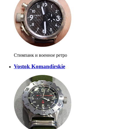
Стимпанк и военное ретро
Vostok Komandirskie