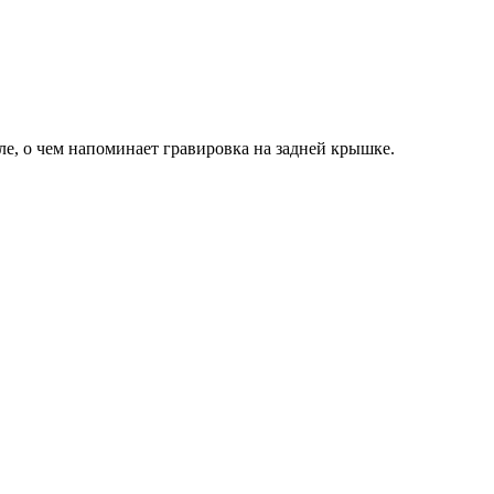
е, о чем напоминает гравировка на задней крышке.