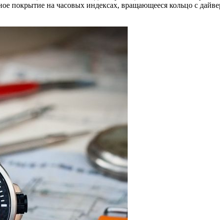
ное покрытие на часовых индексах, вращающееся кольцо с дайв