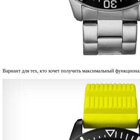
Вариант для тех, кто хочет получить максимальный функцио