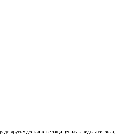
реди других достоинств: защищенная заводная головка,