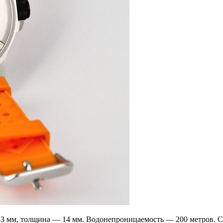
 43 мм, толщина — 14 мм. Водонепроницаемость — 200 метров. С