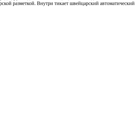
ерской разметкой. Внутри тикает швейцарский автоматический