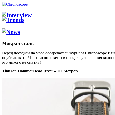
Мокрая сталь
Перед поездкой на море обозреватель журнала Chronoscope Иг
опубликовать. Часы расположены в порядке увеличения водоне
это никого не смутит!
Tiburon HammerHead Diver – 200 метров