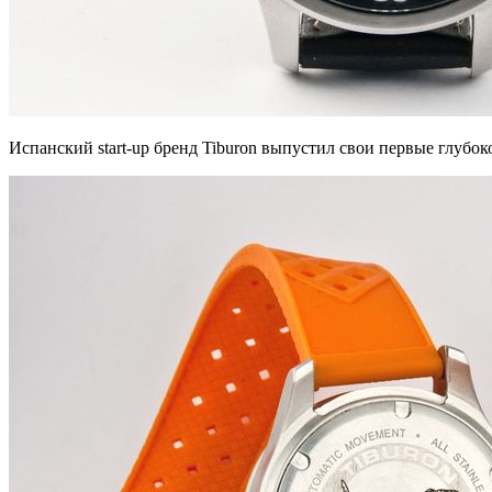
Испанский start-up бренд Tiburon выпустил свои первые глуб