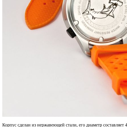
Корпус сделан из нержавеющей стали, его диаметр составляет