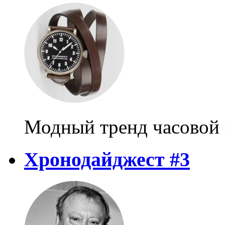
Модный тренд часовой
Хронодайджест #3