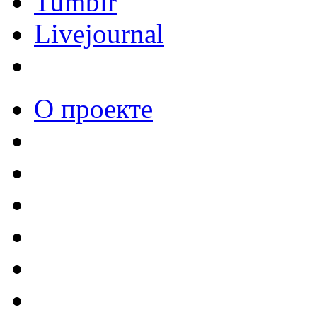
Tumblr
Livejournal
О проекте