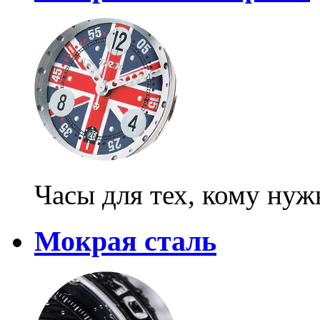
Часы для тех, кому нуж
Мокрая сталь