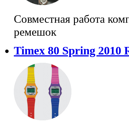
Совместная работа ком
ремешок
Timex 80 Spring 2010