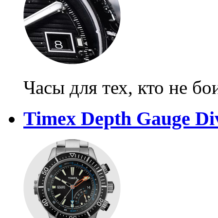
Часы для тех, кто не б
Timex Depth Gauge Di