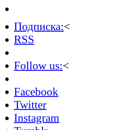
Подписка:
<
RSS
Follow us:
<
Facebook
Twitter
Instagram