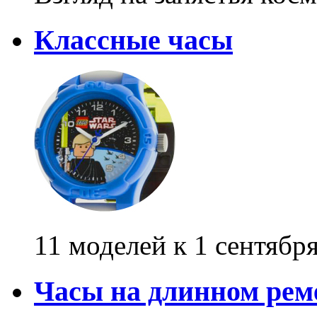
Классные часы
11 моделей к 1 сентябр
Часы на длинном ре