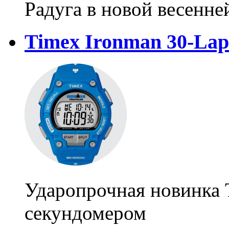
Радуга в новой весенне
Timex Ironman 30-Lap
Ударопрочная новинка 
секундомером