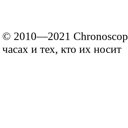
© 2010—2021 Chronoscope
часах и тех, кто их носит