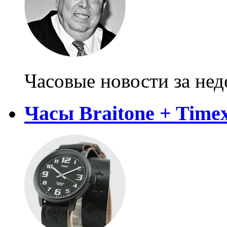
Часовые новости за не
Часы Braitone + Time