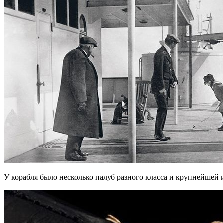
У корабля было несколько палуб разного класса и крупнейшей и