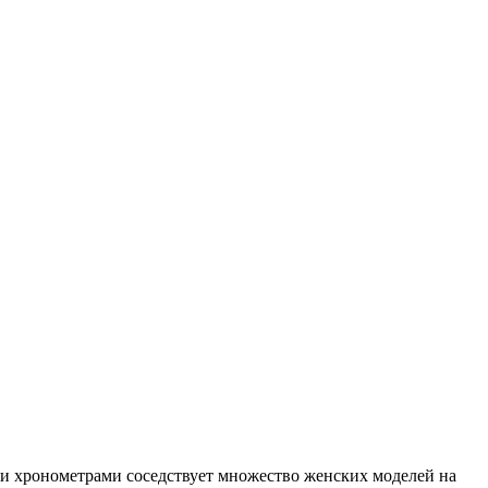
ми хронометрами соседствует множество женских моделей на