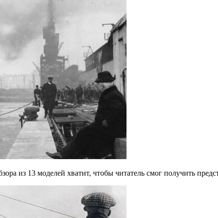
бзора из 13 моделей хватит, чтобы читатель смог получить предс