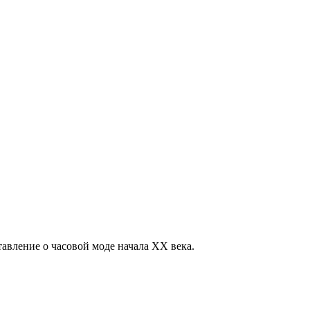
тавление о часовой моде начала XX века.