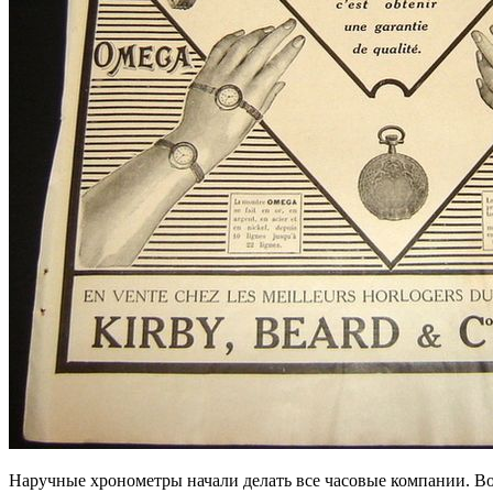
Наручные хронометры начали делать все часовые компании. В