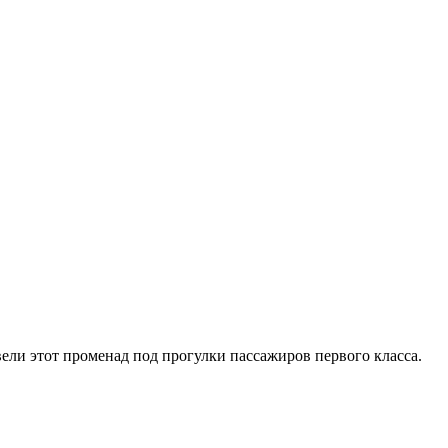
вели этот променад под прогулки пассажиров первого класса.