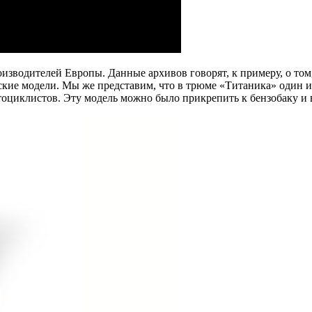
зводителей Европы. Данные архивов говорят, к примеру, о том, 
кие модели. Мы же представим, что в трюме «Титаника» один из
оциклистов. Эту модель можно было прикрепить к бензобаку и вс