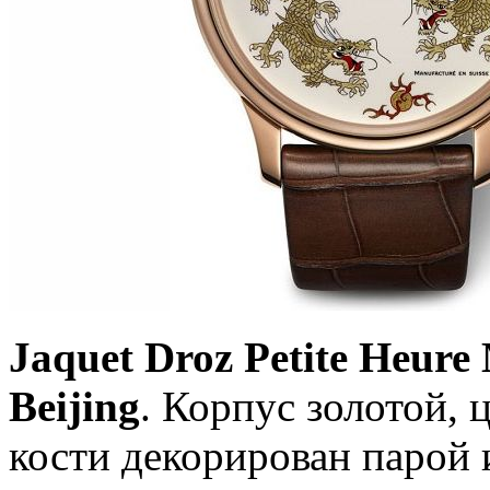
Jaquet Droz Petite Heure
Beijing
. Корпус золотой, 
кости декорирован парой 