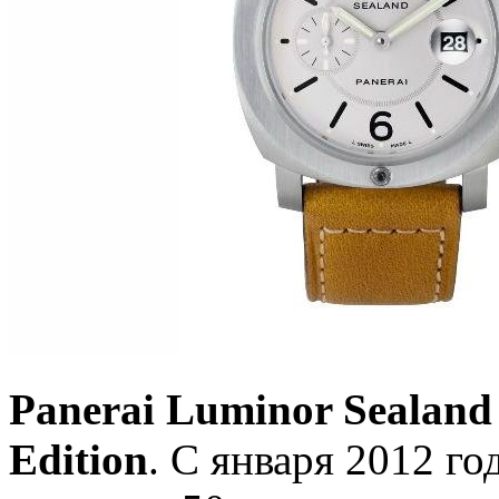
Panerai Luminor Sealand
Edition
. С января 2012 г