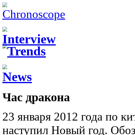
Час дракона
23 января 2012 года по к
наступил Новый год. Обоз