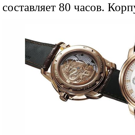
составляет 80 часов. Корп