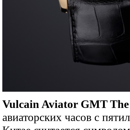
Vulcain Aviator GMT The
авиаторских часов с пяти