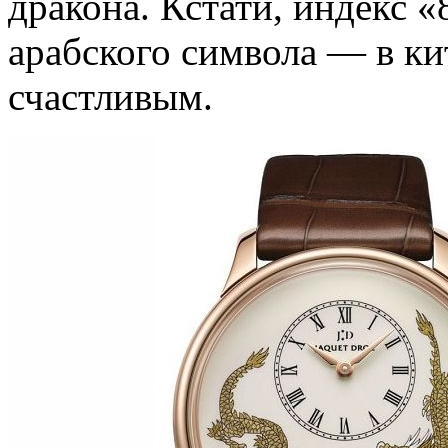
дракона. Кстати, индекс «
арабского символа — в ки
счастливым.