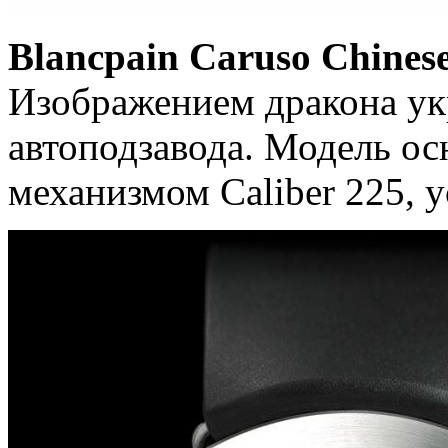
Blancpain Caruso Chinese
Изображением дракона ук
автоподзавода. Модель о
механизмом Caliber 225,