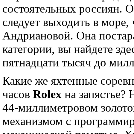
состоятельных россиян. О
следует выходить в море, 
Андриановой. Она постара
категории, вы найдете зде
пятнадцати тысяч до милл
Какие же яхтенные соревн
часов
Rolex
на запястье? 
44-миллиметровом золото
механизмом с программи