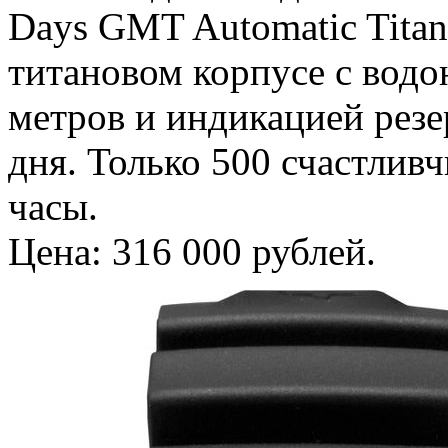
Days GMT Automatic Tita
титановом корпусе с вод
метров и индикацией резе
дня. Только 500 счастлив
часы.
Цена: 316 000 рублей.