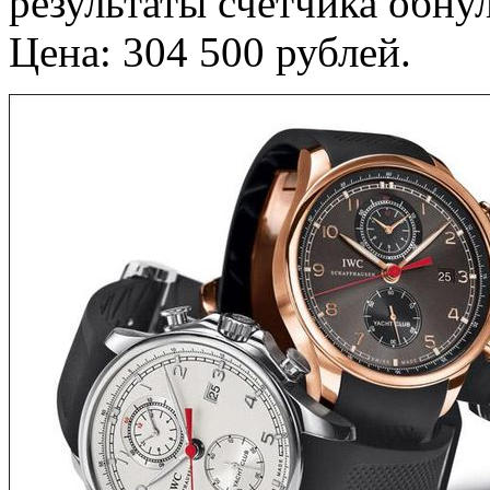
результаты счетчика обну
Цена: 304 500 рублей.