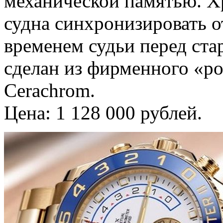
механической памятью. Х
судна синхронизировать 
временем судьи перед ста
сделан из фирменного «ро
Cerachrom.
Цена: 1 128 000 рублей.