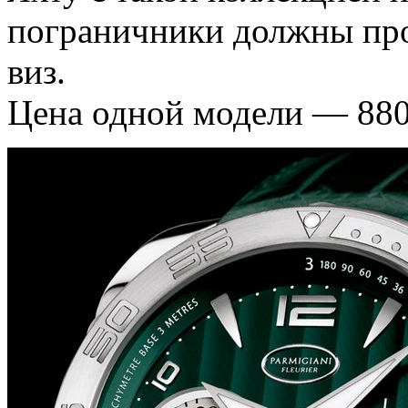
пограничники должны проп
виз.
Цена одной модели — 880