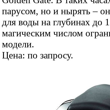
парусом, но и нырять – 
для воды на глубинах до 
магическим числом огран
модели.
Цена: по запросу.