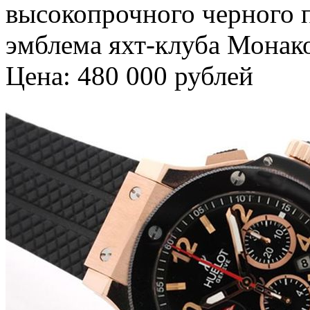
высокопрочного черного п
эмблема яхт-клуба Монак
Цена: 480 000 рублей