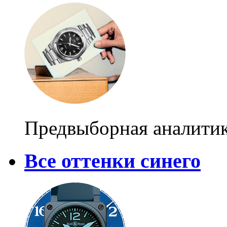
Предвыборная аналити
Все оттенки синего