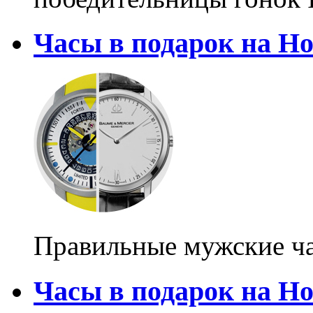
Часы в подарок на Но
Правильные мужские ча
Часы в подарок на Но