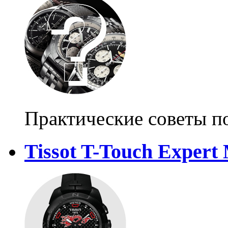
Практические советы п
Tissot T-Touch Expert