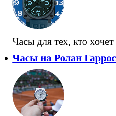
Часы для тех, кто хоче
Часы на Ролан Гарро