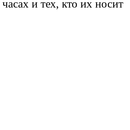
часах и тех, кто их носит