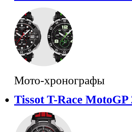
Мото-хронографы
Tissot T-Race MotoGP 