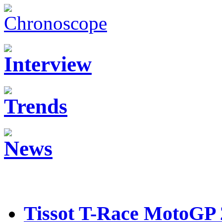
Tissot T-Race MotoGP 