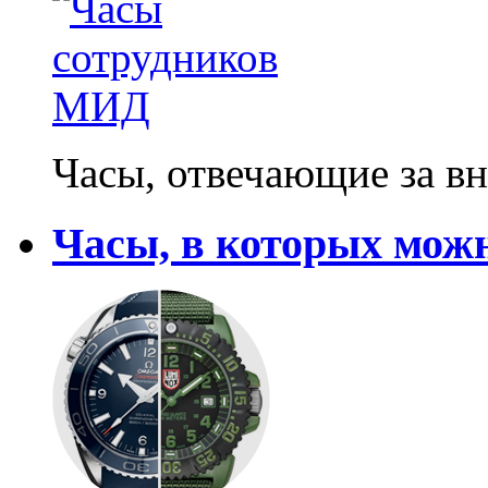
Часы, отвечающие за 
Часы, в которых мож