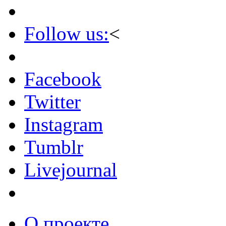
Follow us:
<
Facebook
Twitter
Instagram
Tumblr
Livejournal
О проекте