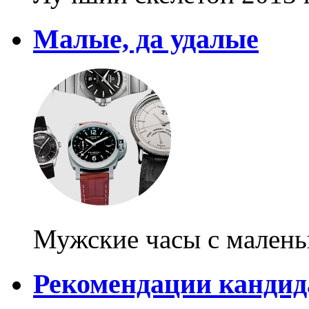
Малые, да удалые
Мужские часы с мален
Рекомендации канди