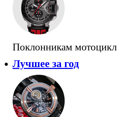
Поклонникам мотоцикл
Лучшее за год