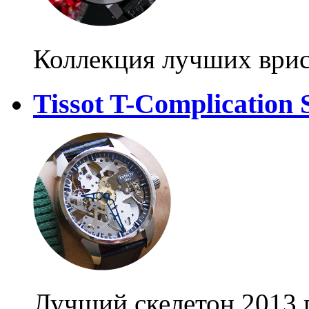
Коллекция лучших ври
Tissot T-Complication 
Лучший скелетон 2013 