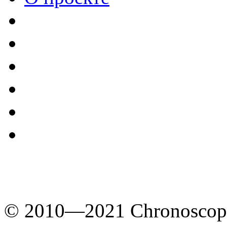
© 2010—2021 Chronoscope