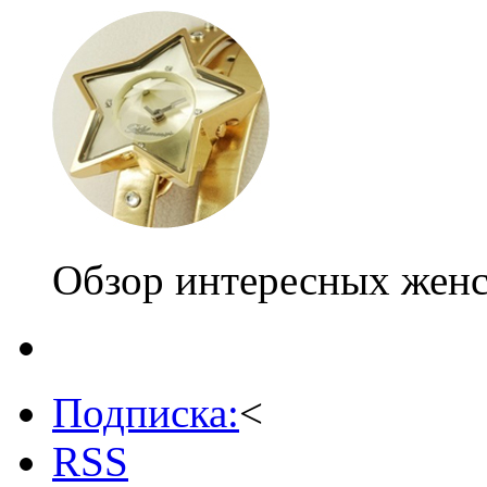
Обзор интересных женс
Подписка:
<
RSS