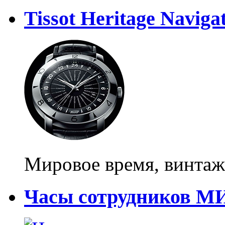
Tissot Heritage Naviga
Мировое время, винта
Часы сотрудников М