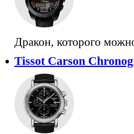
Дракон, которого можн
Tissot Carson Chrono