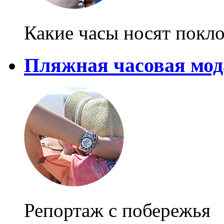
Какие часы носят покл
Пляжная часовая мод
Репортаж с побережья