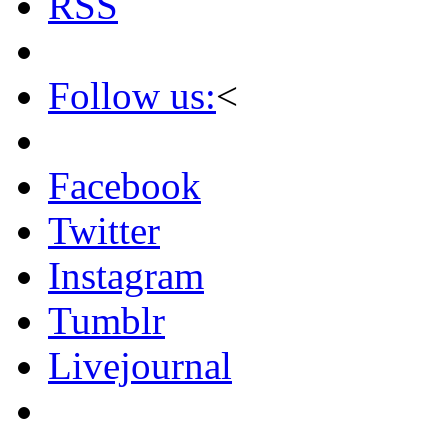
RSS
Follow us:
<
Facebook
Twitter
Instagram
Tumblr
Livejournal