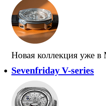
Новая коллекция уже в
Sevenfriday V-series