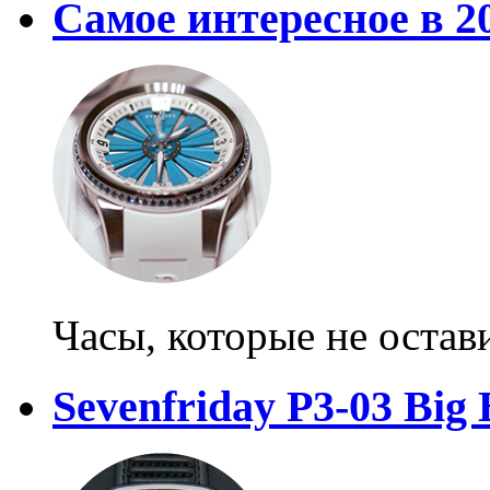
Самое интересное в 2
Часы, которые не оста
Sevenfriday P3-03 Big 