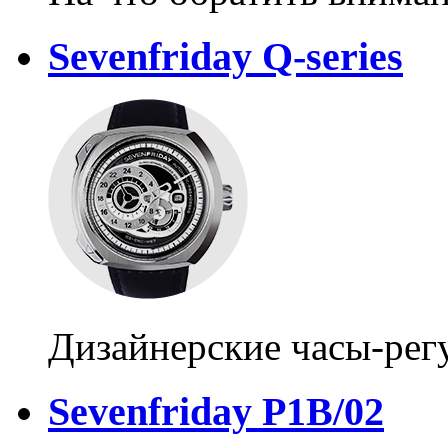
Sevenfriday Q-series
Дизайнерские часы-рег
Sevenfriday P1B/02