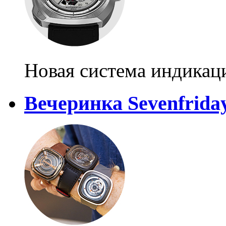
Новая система индикац
Вечеринка Sevenfrida