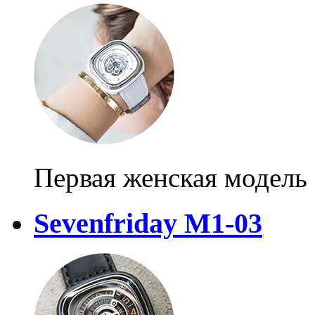
Первая женская модель
Sevenfriday M1-03