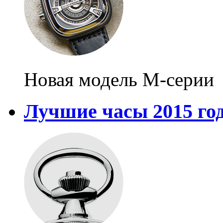
Новая модель М-серии
Лучшие часы 2015 го