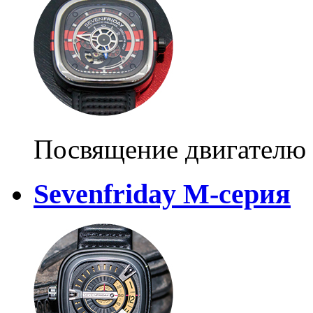
Посвящение двигателю 
Sevenfriday M-серия