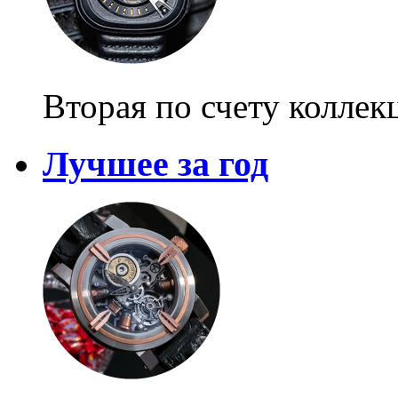
Вторая по счету коллек
Лучшее за год