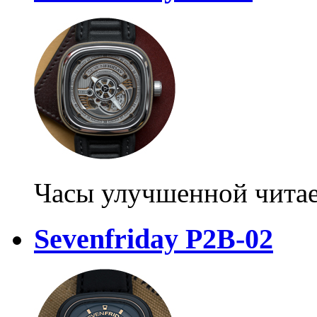
Часы улучшенной чита
Sevenfriday P2B-02