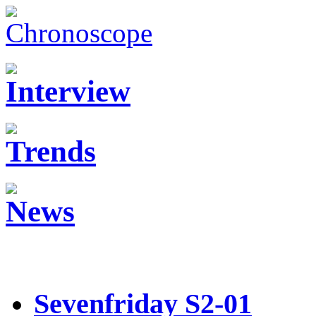
Sevenfriday S2-01