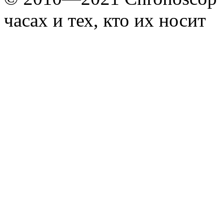
часах и тех, кто их носит