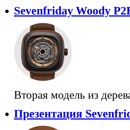
Sevenfriday Woody P2
Вторая модель из дерев
Презентация Sevenfrid