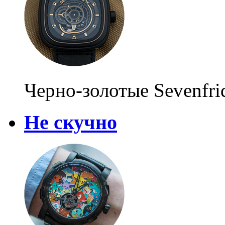
Черно-золотые Sevenfri
Не скучно