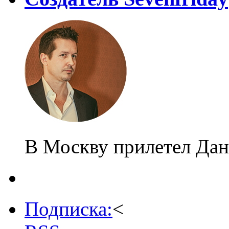
В Москву прилетел Дан
Подписка:
<