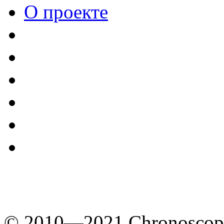
О проекте
© 2010—2021 Chronoscope