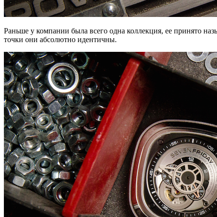
Раньше у компании была всего одна коллекция, ее принято на
точки они абсолютно идентичны.