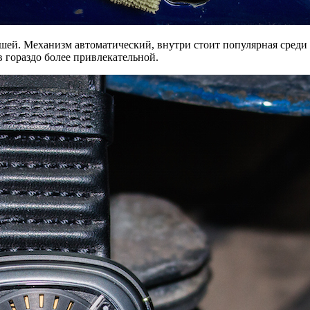
вшей. Механизм автоматический, внутри стоит популярная среди
в гораздо более привлекательной.