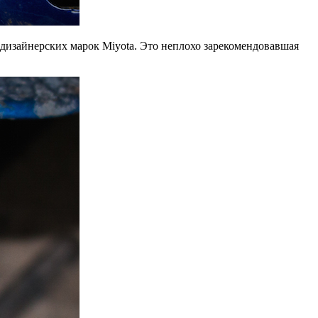
 дизайнерских марок Miyota. Это неплохо зарекомендовавшая