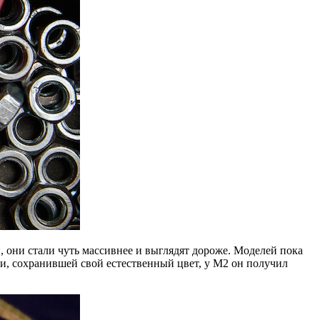
они стали чуть массивнее и выглядят дороже. Моделей пока
ли, сохранившей свой естественный цвет, у М2 он получил