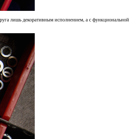
т друга лишь декоративным исполнением, а с функциональной