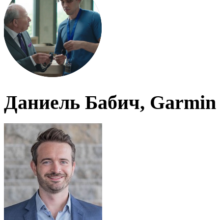
Даниель Бабич, Garmin