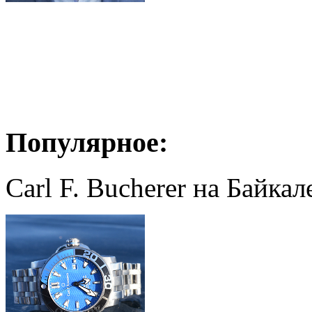
Популярное:
Carl F. Bucherer на Байкал