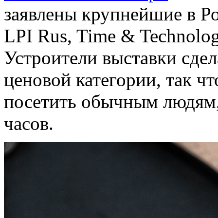
заявлены крупнейшие в Р
LPI Rus, Time & Technolog
Устроители выставки сдел
ценовой категории, так ч
посетить обычным людям,
часов.