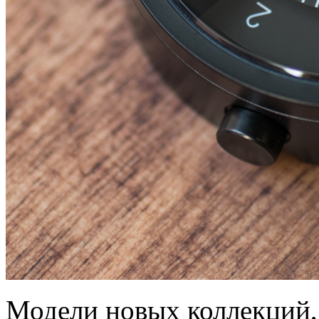
Модели новых коллекций, 