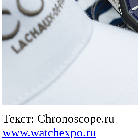
Текст: Chronoscope.ru
www.watchexpo.ru