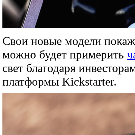
Свои новые модели пока
можно будет примерить
ч
свет благодаря инвестора
платформы Kickstarter.