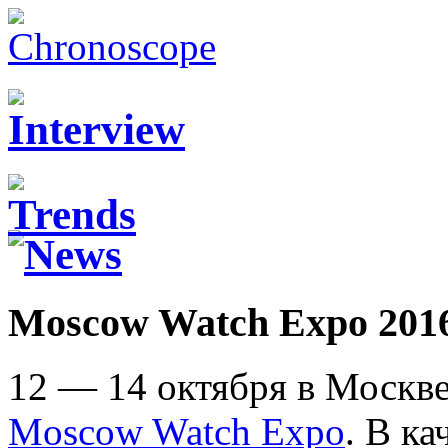
Moscow Watch Expo 201
12 — 14 октября в Москве
Moscow Watch Expo
. В ка