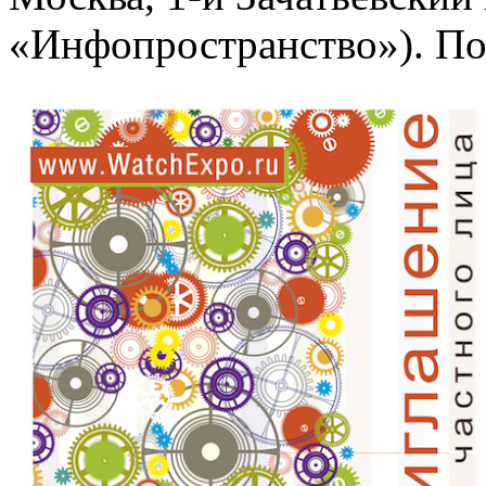
«Инфопространство»). По