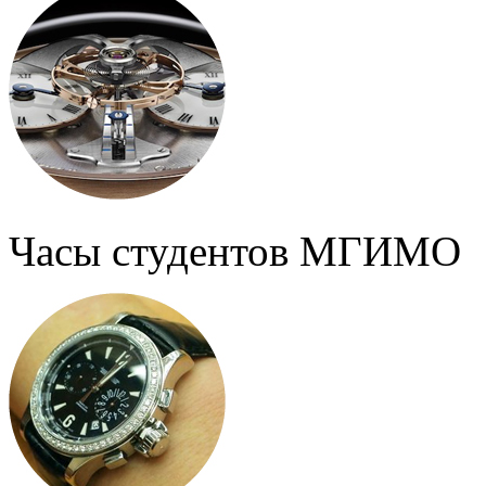
Часы студентов МГИМО