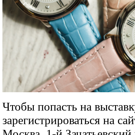
Чтобы попасть на выставк
зарегистрироваться на са
Москва, 1-й Зачатьевский 