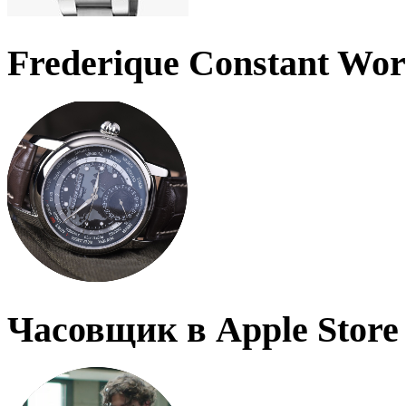
Frederique Constant Wo
Часовщик в Apple Store