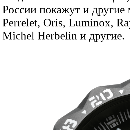
России покажут и другие 
Perrelet, Oris, Luminox, R
Michel Herbelin и другие.