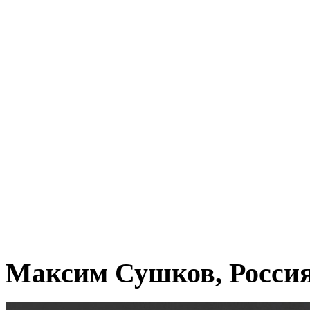
Максим Сушков, Росси