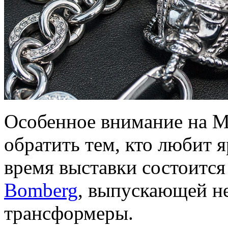
Особенное внимание на M
обратить тем, кто любит 
время выставки состоитс
Bomberg
, выпускающей н
трансформеры.