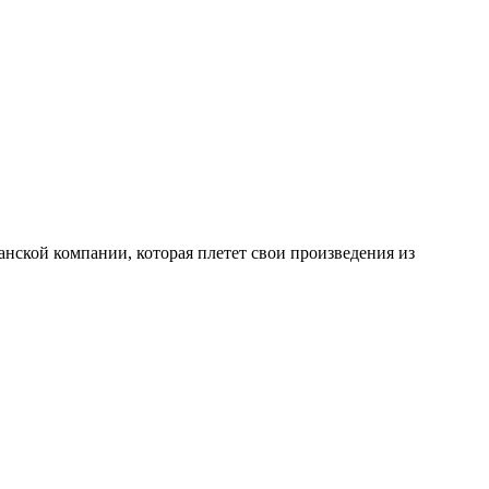
риканской компании, которая плетет свои произведения из