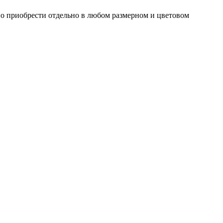
о приобрести отдельно в любом размерном и цветовом