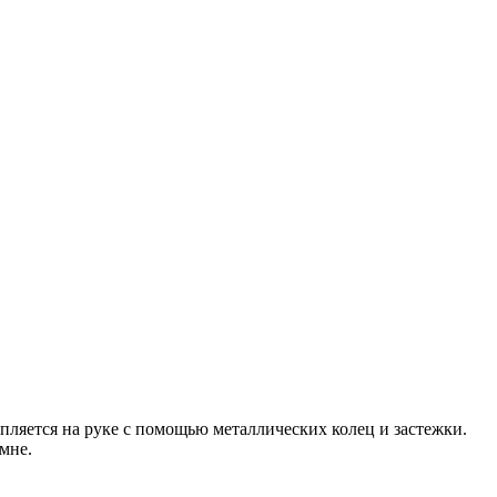
ляется на руке с помощью металлических колец и застежки.
мне.