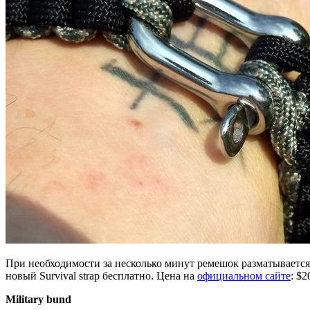
При необходимости за несколько минут ремешок разматывается в
новый Survival strap бесплатно. Цена на
официальном сайте
: $2
Military bund