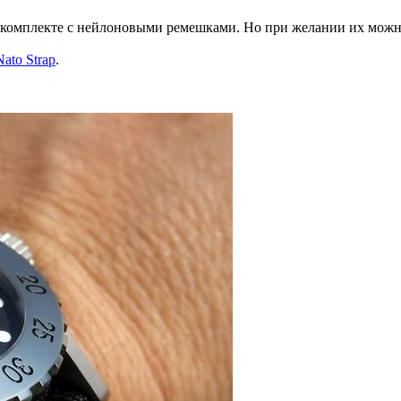
в комплекте с нейлоновыми ремешками. Но при желании их можн
Nato Strap
.