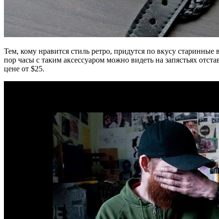
Тем, кому нравится стиль ретро, придутся по вкусу старинны
пор часы с таким аксессуаром можно видеть на запястьях отс
цене от $25.