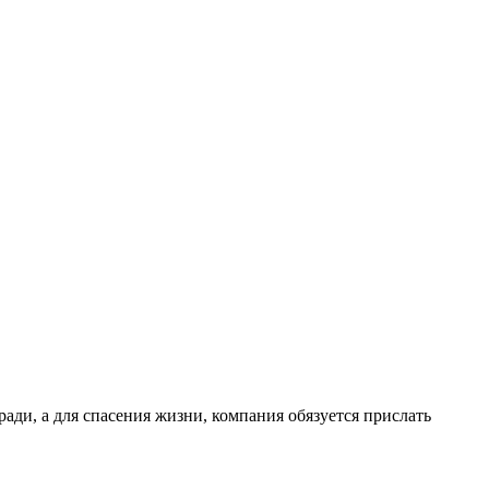
ради, а для спасения жизни, компания обязуется прислать