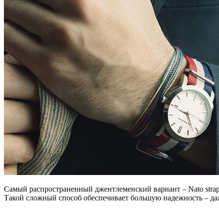
Самый распространенный джентлеменский вариант – Nato strap
Такой сложный способ обеспечивает большую надежность – даже