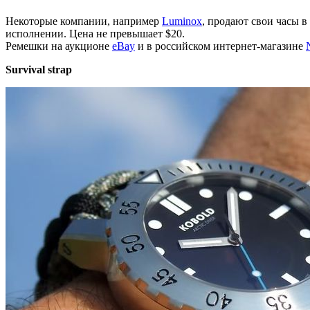
Некоторые компании, например
Luminox
, продают свои часы 
исполнении. Цена не превышает $20.
Ремешки на аукционе
eBay
и в российском интернет-магазине
Survival strap