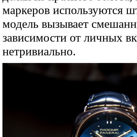
маркеров используются ш
модель вызывает смешанны
зависимости от личных вк
нетривиально.