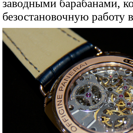
заводными барабанами, к
безостановочную работу в