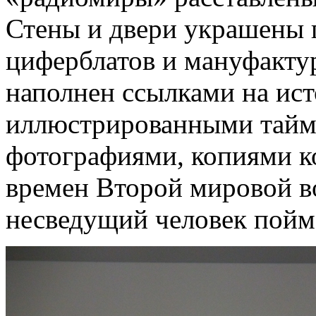
Стены и двери украшены 
циферблатов и мануфакту
наполнен ссылками на ис
иллюстрированными тайм
фотографиями, копиями к
времен Второй мировой в
несведущий человек поймет