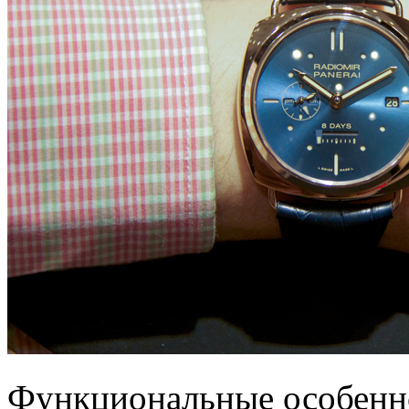
Функциональные особенно