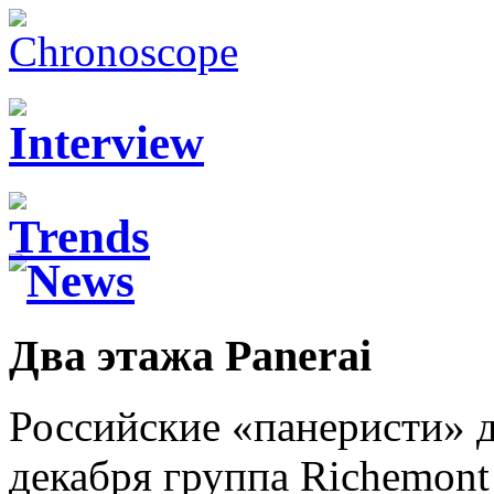
Два этажа Panerai
Российские «панеристи» 
декабря группа Richemont