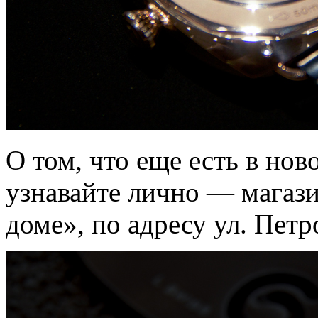
О том, что еще есть в ново
узнавайте лично — магаз
доме», по адресу ул. Петро