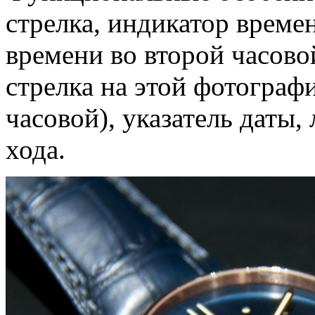
стрелка, индикатор време
времени во второй часово
стрелка на этой фотограф
часовой), указатель даты,
хода.