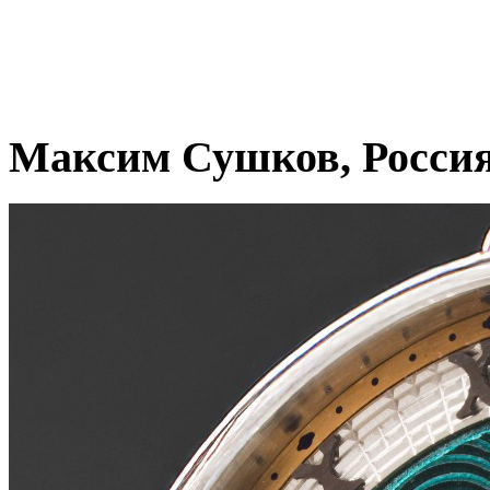
Максим Сушков, Росси