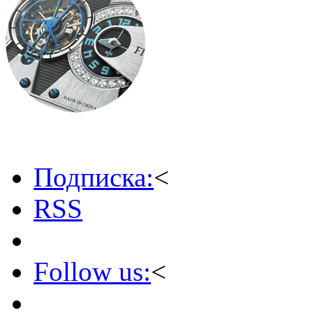
Подписка:
<
RSS
Follow us:
<