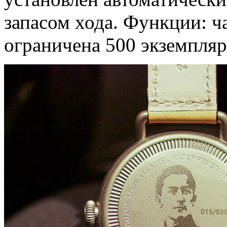
запасом хода. Функции: ч
ограничена 500 экземпляр