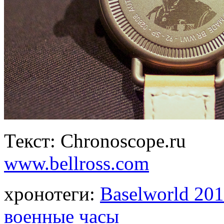
Текст: Chronoscope.ru
www.bellross.com
хронотеги:
Baselworld 20
военные часы