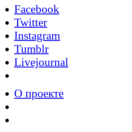
Facebook
Twitter
Instagram
Tumblr
Livejournal
О проекте