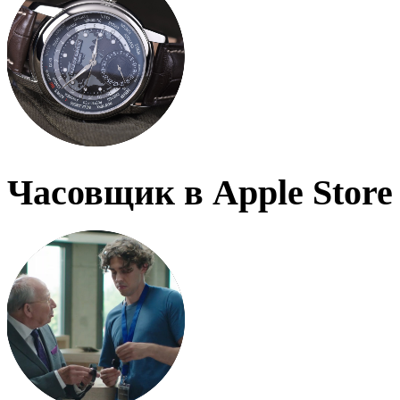
Часовщик в Apple Store