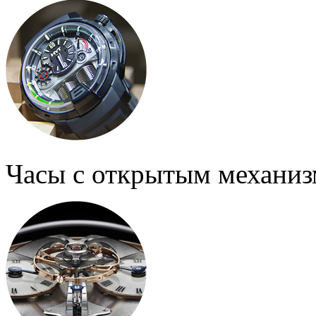
Часы с открытым механи