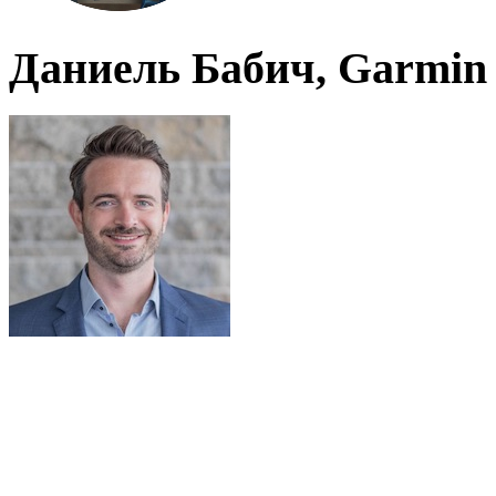
Даниель Бабич, Garmin