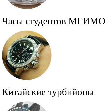
Часы студентов МГИМО
Китайские турбийоны