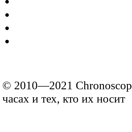
© 2010—2021 Chronoscope
часах и тех, кто их носит