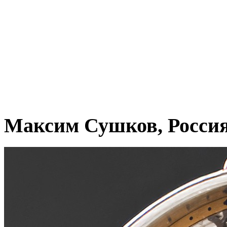
Максим Сушков, Росси