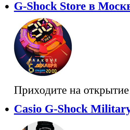
G-Shock Store в Моск
Приходите на открытие
Casio G-Shock Militar