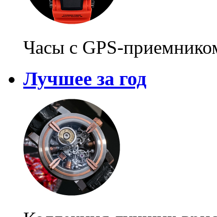
Часы с GPS-приемнико
Лучшее за год