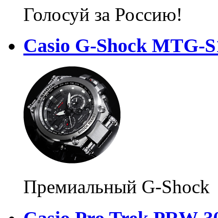
Голосуй за Россию!
Casio G-Shock MTG-S
Премиальный G-Shock