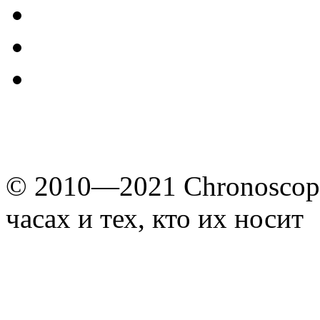
© 2010—2021 Chronoscope
часах и тех, кто их носит