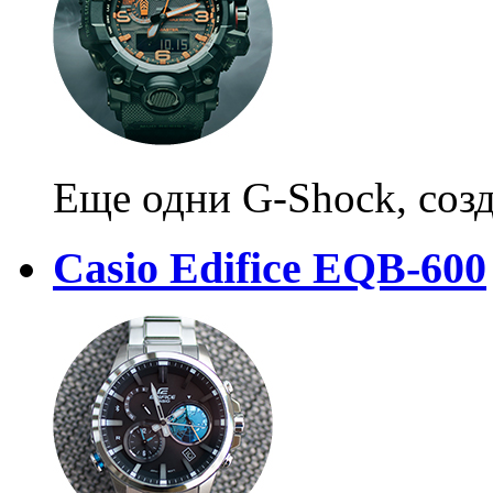
Еще одни G-Shock, созд
Casio Edifice EQB-600