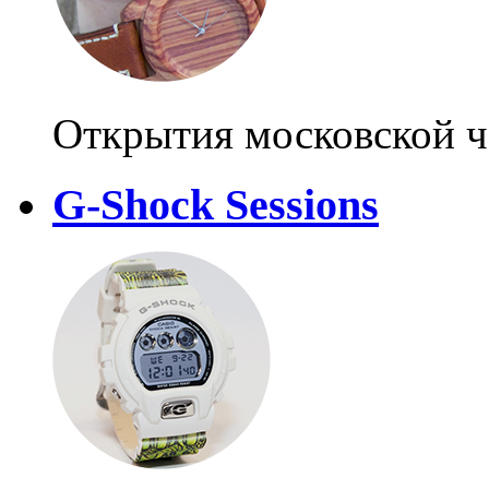
Открытия московской ч
G-Shock Sessions