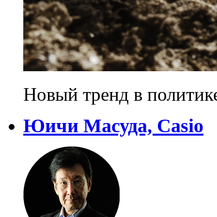
Новый тренд в политик
Юичи Масуда, Casio