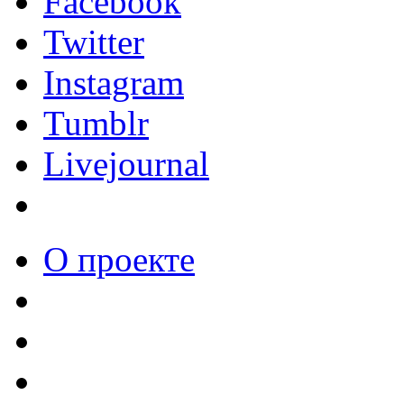
Facebook
Twitter
Instagram
Tumblr
Livejournal
О проекте