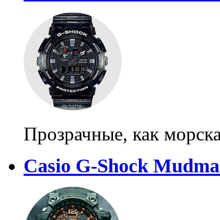
Прозрачные, как морска
Casio G-Shock Mudmas