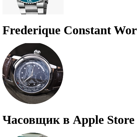
Frederique Constant Wo
Часовщик в Apple Store