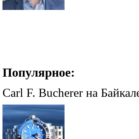
Популярное:
Carl F. Bucherer на Байкал