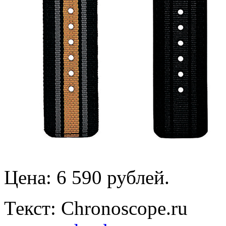
Цена: 6 590 рублей.
Текст: Chronoscope.ru