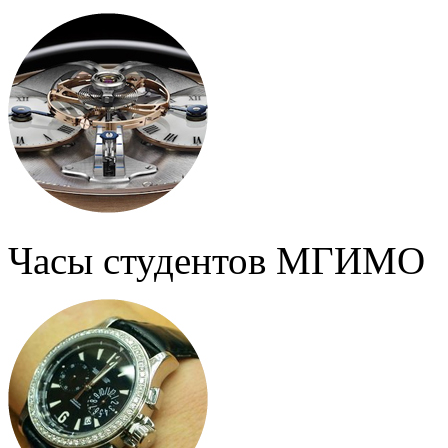
Часы студентов МГИМО