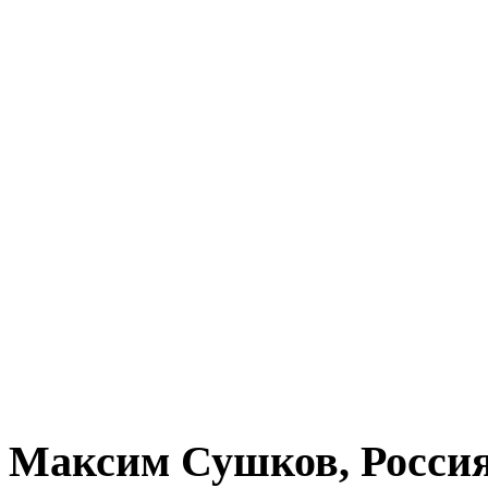
Максим Сушков, Росси