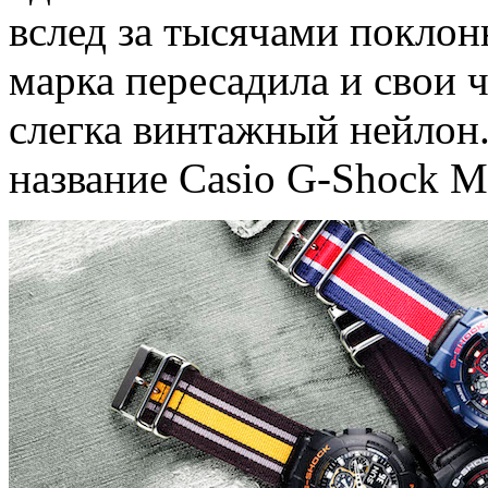
вслед за тысячами поклон
марка пересадила и свои 
слегка винтажный нейлон
название Casio G-Shock Mi