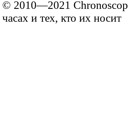
© 2010—2021 Chronoscope
часах и тех, кто их носит