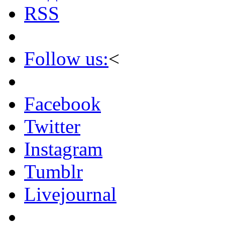
RSS
Follow us:
<
Facebook
Twitter
Instagram
Tumblr
Livejournal