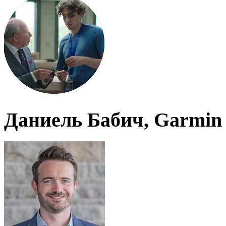
Даниель Бабич, Garmin