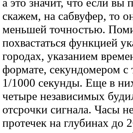
а это значит, что если в
скажем, на сабвуфер, то о
меньшей точностью. Поми
похвастаться функцией ук
городах, указанием времен
формате, секундомером с
1/1000 секунды. Еще в ни
четыре независимых буди
отсрочки сигнала. Часы не
протечек на глубинах до 