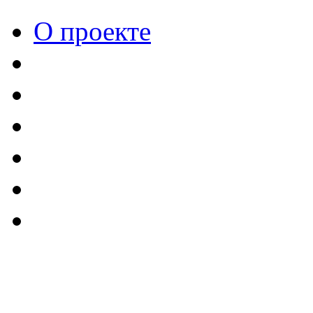
О проекте