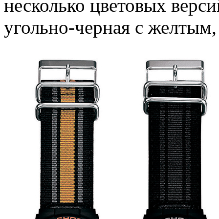
несколько цветовых верси
угольно-черная с желтым,