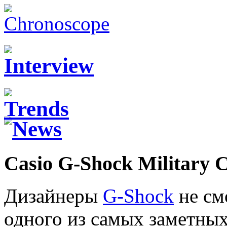
Casio G-Shock Military 
Дизайнеры
G-Shock
не смо
одного из самых заметны