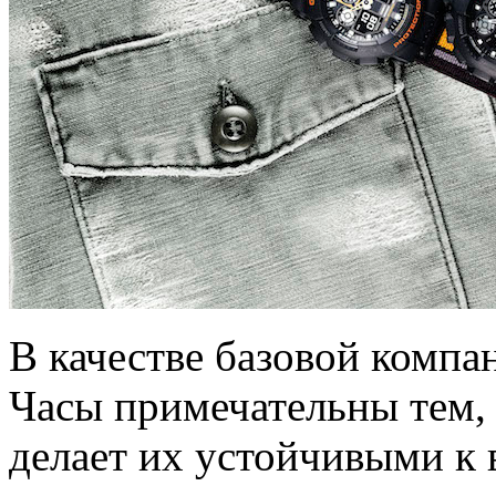
В качестве базовой компа
Часы примечательны тем, 
делает их устойчивыми к