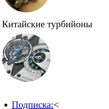
Китайские турбийоны
Подписка:
<